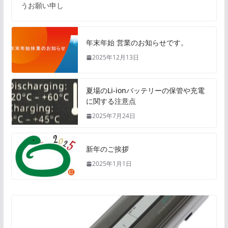
うお願い申し
年末年始 営業のお知らせです。
2025年12月13日
夏場のLi-ionバッテリーの保管や充電
に関する注意点
2025年7月24日
新年のご挨拶
2025年1月1日