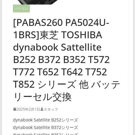
パソコン
[PABAS260 PA5024U-
1BRS]東芝 TOSHIBA
dynabook Sattellite
B252 B372 B352 T572
T772 T652 T642 T752
T852 シリーズ 他 バッテ
リーセル交換
2025年2月1日
スタッフ
dynabook Satellite B252シリーズ
dynabook Satellite B372シリーズ
dynabook Satellite B352シリーズ