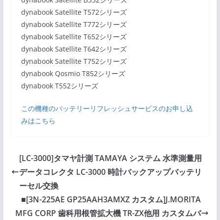
dynabook Satellite T572シリーズ
dynabook Satellite T772シリーズ
dynabook Satellite T652シリーズ
dynabook Satellite T642シリーズ
dynabook Satellite T752シリーズ
dynabook Qosmio T852シリーズ
dynabook T552シリーズ
この機種のバッテリーリフレッシュサービスのお申し込
みはこちら
[LC-3000]タマヤ計測 TAMAYA システム 水準測量用
データコレクタ LC-3000 時計バックアップバッテリ
ーセル交換
■[3N-225AE GP25AAH3AMXZ カスタム]J.MORITA
MFG CORP 歯科用根管拡大機 TR-ZX他用 カスタムバ