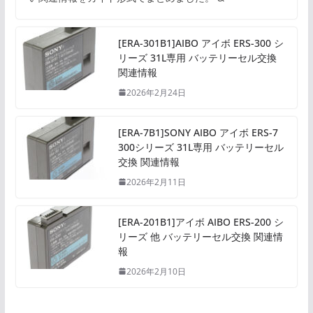
[ERA-301B1]AIBO アイボ ERS-300 シ
リーズ 31L専用 バッテリーセル交換
関連情報
2026年2月24日
[ERA-7B1]SONY AIBO アイボ ERS-7
300シリーズ 31L専用 バッテリーセル
交換 関連情報
2026年2月11日
[ERA-201B1]アイボ AIBO ERS-200 シ
リーズ 他 バッテリーセル交換 関連情
報
2026年2月10日