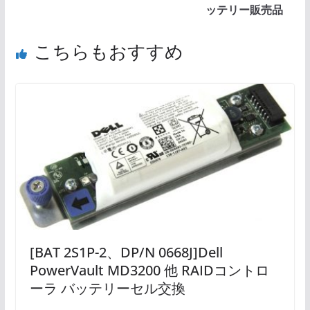
ッテリー販売品
こちらもおすすめ
[BAT 2S1P-2、DP/N 0668J]Dell
PowerVault MD3200 他 RAIDコントロ
ーラ バッテリーセル交換