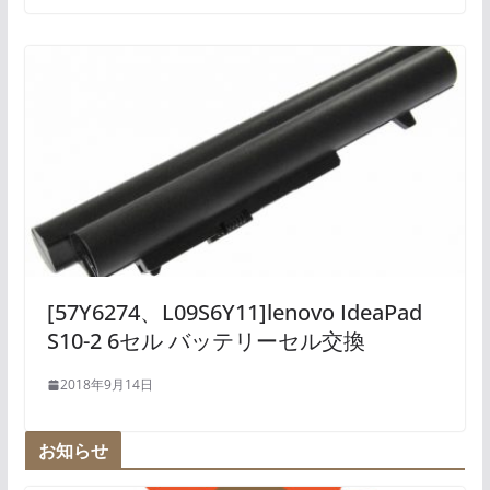
[57Y6274、L09S6Y11]lenovo IdeaPad
S10-2 6セル バッテリーセル交換
2018年9月14日
お知らせ