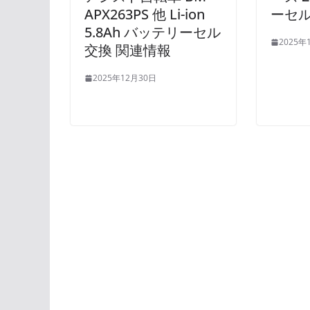
APX263PS 他 Li-ion
ーセル
5.8Ah バッテリーセル
2025年
交換 関連情報
2025年12月30日