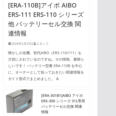
[ERA-110B]アイボ AIBO
ERS-111 ERS-110 シリーズ
他 バッテリーセル交換 関
連情報
2026年2月25日
スタッフ
懐かしの名機、初代AIBO（ERS-110/111）を
大切にされているのですね。その情熱、素晴ら
しいです！ バッテリー型番 ERA-110B を中心
に、オーナーとして知っておきたい関連情報を
ガイド形式でまとめました。 &
[ERA-301B1]AIBO アイボ
ERS-300 シリーズ 31L専用
バッテリーセル交換 関連
情報