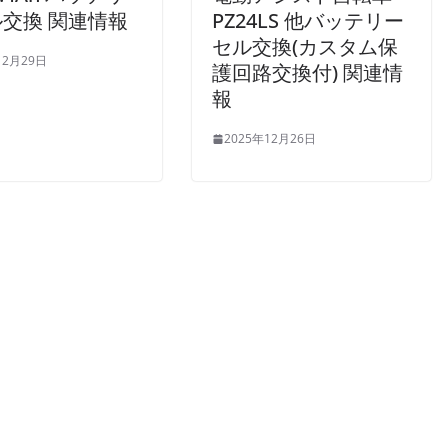
交換 関連情報
PZ24LS 他バッテリー
セル交換(カスタム保
12月29日
護回路交換付) 関連情
報
2025年12月26日