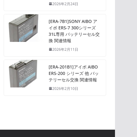
2026年2月24日
[ERA-7B1]SONY AIBO ア
イボ ERS-7 300シリーズ
31L専用 バッテリーセル交
換 関連情報
2026年2月11日
[ERA-201B1]アイボ AIBO
ERS-200 シリーズ 他 バッ
テリーセル交換 関連情報
2026年2月10日