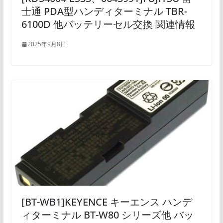
士通 PDA型ハンディターミナル TBR-
6100D 他バッテリーセル交換 関連情報
2025年9月8日
[BT-WB1]KEYENCE キーエンス ハンデ
ィターミナル BT-W80 シリーズ他 バッ