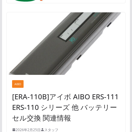
AIBO
[ERA-110B]アイボ AIBO ERS-111
ERS-110 シリーズ 他 バッテリー
セル交換 関連情報
2026年2月25日
スタッフ