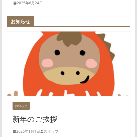
2025年8月24日
お知らせ
お知らせ
新年のご挨拶
2026年1月1日
スタッフ