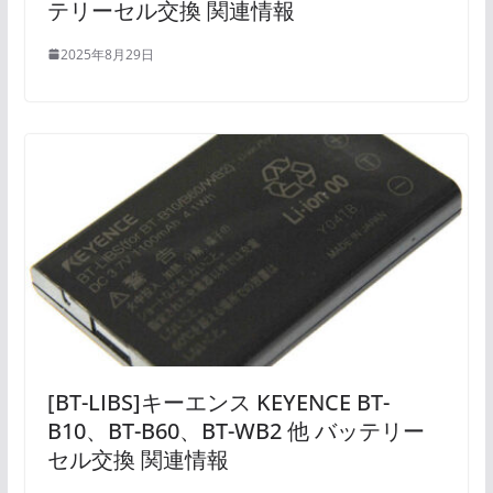
テリーセル交換 関連情報
2025年8月29日
[BT-LIBS]キーエンス KEYENCE BT-
B10、BT-B60、BT-WB2 他 バッテリー
セル交換 関連情報