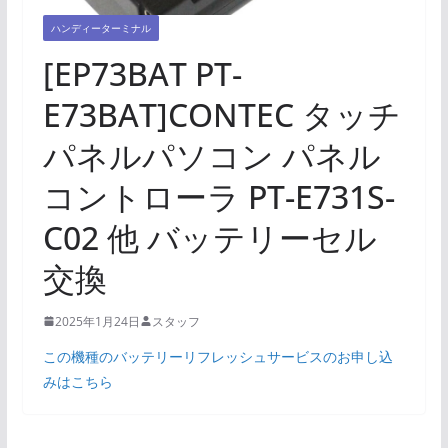
ハンディーターミナル
[EP73BAT PT-
E73BAT]CONTEC タッチ
パネルパソコン パネル
コントローラ PT-E731S-
C02 他 バッテリーセル
交換
2025年1月24日
スタッフ
この機種のバッテリーリフレッシュサービスのお申し込
みはこちら