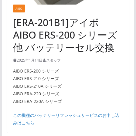
AIBO
[ERA-201B1]アイボ
AIBO ERS-200 シリーズ
他 バッテリーセル交換
2025年1月14日
スタッフ
AIBO ERS-200 シリーズ
AIBO ERS-210 シリーズ
AIBO ERS-210A シリーズ
AIBO ERA-220 シリーズ
AIBO ERA-220A シリーズ
この機種のバッテリーリフレッシュサービスのお申し込
みはこちら