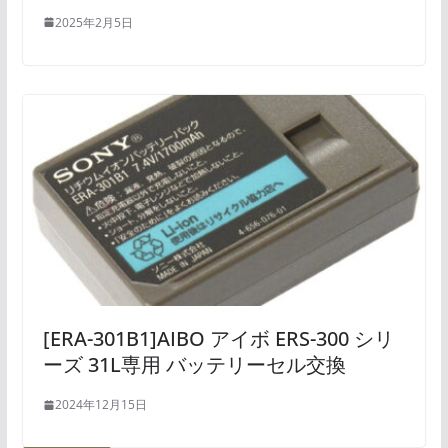
2025年2月5日
[ERA-301B1]AIBO アイボ ERS-300 シリ
ーズ 31L専用 バッテリーセル交換
2024年12月15日