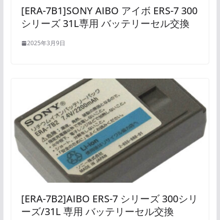
[ERA-7B1]SONY AIBO アイボ ERS-7 300
シリーズ 31L専用 バッテリーセル交換
2025年3月9日
[ERA-7B2]AIBO ERS-7 シリーズ 300シリ
ーズ/31L 専用 バッテリーセル交換