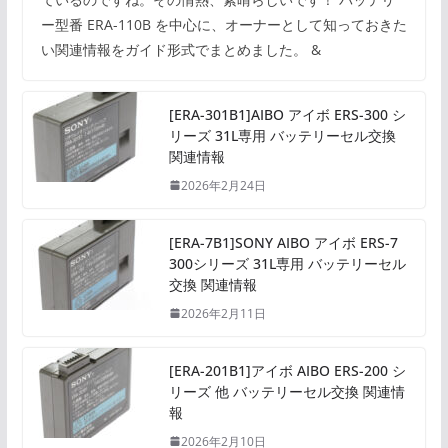
ー型番 ERA-110B を中心に、オーナーとして知っておきた
い関連情報をガイド形式でまとめました。 &
[ERA-301B1]AIBO アイボ ERS-300 シ
リーズ 31L専用 バッテリーセル交換
関連情報
2026年2月24日
[ERA-7B1]SONY AIBO アイボ ERS-7
300シリーズ 31L専用 バッテリーセル
交換 関連情報
2026年2月11日
[ERA-201B1]アイボ AIBO ERS-200 シ
リーズ 他 バッテリーセル交換 関連情
報
2026年2月10日