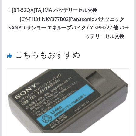
[BT-52QA]TAJIMA バッテリーセル交換
[CY-PH31 NKY377B02]Panasonic パナソニック
SANYO サンヨー エネループバイク CY-SPH227 他 バ
ッテリーセル交換
こちらもおすすめ