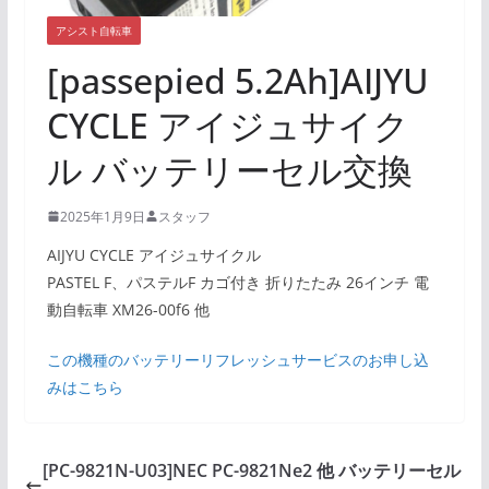
アシスト自転車
[passepied 5.2Ah]AIJYU
CYCLE アイジュサイク
ル バッテリーセル交換
2025年1月9日
スタッフ
AIJYU CYCLE アイジュサイクル
PASTEL F、パステルF カゴ付き 折りたたみ 26インチ 電
動自転車 XM26-00f6 他
この機種のバッテリーリフレッシュサービスのお申し込
みはこちら
[PC-9821N-U03]NEC PC-9821Ne2 他 バッテリーセル