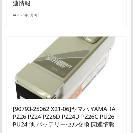
連情報
2026年3月9日
[90793-25062 X21-06]ヤマハ YAMAHA
PZ26 PZ24 PZ26D PZ24D PZ26C PU26
PU24 他 バッテリーセル交換 関連情報