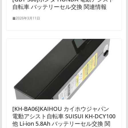
自転車 バッテリーセル交換 関連情報
2026年3月11日
[KH-BA06]KAIHOU カイホウジャパン
電動アシスト自転車 SUISUI KH-DCY100
他 Li-ion 5.8Ah バッテリーセル交換 関