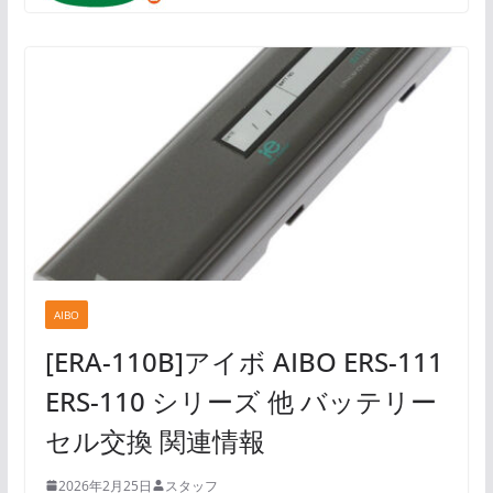
AIBO
[ERA-110B]アイボ AIBO ERS-111
ERS-110 シリーズ 他 バッテリー
セル交換 関連情報
2026年2月25日
スタッフ