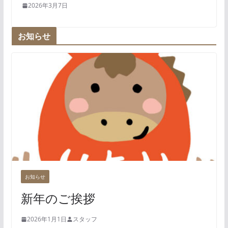
2026年3月7日
お知らせ
お知らせ
新年のご挨拶
2026年1月1日
スタッフ