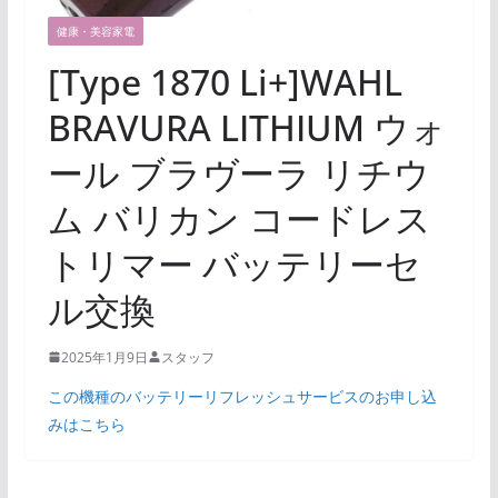
健康・美容家電
[Type 1870 Li+]WAHL
BRAVURA LITHIUM ウォ
ール ブラヴーラ リチウ
ム バリカン コードレス
トリマー バッテリーセ
ル交換
2025年1月9日
スタッフ
この機種のバッテリーリフレッシュサービスのお申し込
みはこちら