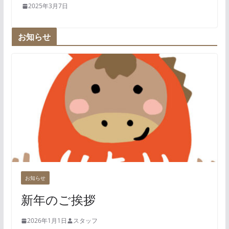
2025年3月7日
お知らせ
お知らせ
新年のご挨拶
2026年1月1日
スタッフ