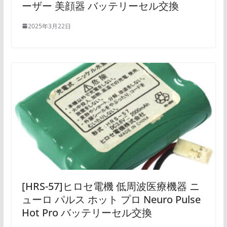
ーザー 美顔器 バッテリーセル交換
2025年3月22日
[HRS-57]ヒロセ電機 低周波医療機器 ニ
ューロ パルス ホット プロ Neuro Pulse
Hot Pro バッテリーセル交換