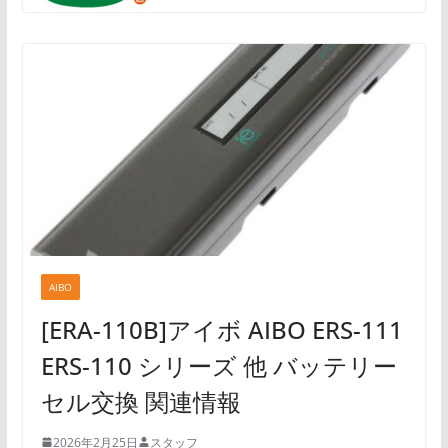
AIBO
[ERA-110B]アイボ AIBO ERS-111
ERS-110 シリーズ 他 バッテリー
セル交換 関連情報
2026年2月25日
スタッフ