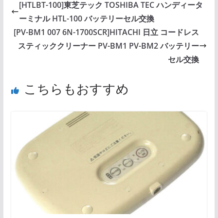
[HTLBT-100]東芝テック TOSHIBA TEC ハンディータ
ーミナル HTL-100 バッテリーセル交換
[PV-BM1 007 6N-1700SCR]HITACHI 日立 コードレス
スティッククリーナー PV-BM1 PV-BM2 バッテリー
セル交換
こちらもおすすめ