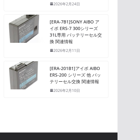
2026年2月24日
[ERA-7B1]SONY AIBO ア
イボ ERS-7 300シリーズ
31L専用 バッテリーセル交
換 関連情報
2026年2月11日
[ERA-201B1]アイボ AIBO
ERS-200 シリーズ 他 バッ
テリーセル交換 関連情報
2026年2月10日