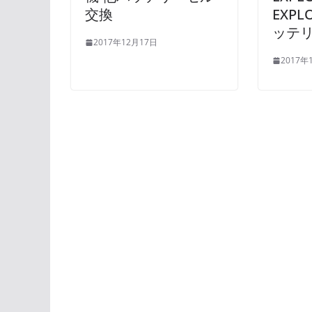
交換
EXPL
ッテ
2017年12月17日
2017年