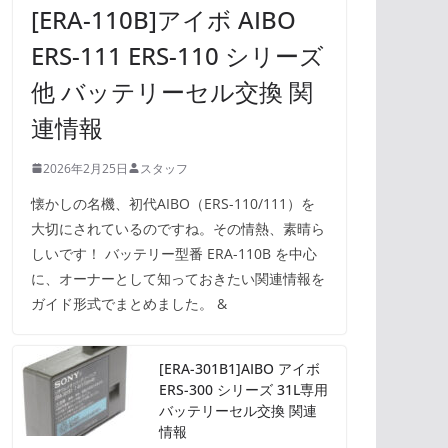
[ERA-110B]アイボ AIBO
ERS-111 ERS-110 シリーズ
他 バッテリーセル交換 関
連情報
2026年2月25日
スタッフ
懐かしの名機、初代AIBO（ERS-110/111）を
大切にされているのですね。その情熱、素晴ら
しいです！ バッテリー型番 ERA-110B を中心
に、オーナーとして知っておきたい関連情報を
ガイド形式でまとめました。 &
[ERA-301B1]AIBO アイボ
ERS-300 シリーズ 31L専用
バッテリーセル交換 関連
情報