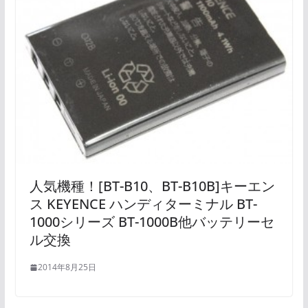
人気機種！[BT-B10、BT-B10B]キーエン
ス KEYENCE ハンディターミナル BT-
1000シリーズ BT-1000B他バッテリーセ
ル交換
2014年8月25日