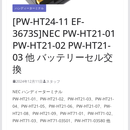
ハンディーターミナル
[PW-HT24-11 EF-
3673S]NEC PW-HT21-01
PW-HT21-02 PW-HT21-
03 他 バッテリーセル交
換
2024年12月11日
スタッフ
NEC ハンディーターミナル
PW-HT21-01、PW-HT21-02、PW-HT21-03、PW-HT21-
04、PW-HT21-05、PW-HT21-06、PW-HT21-07、PW-
HT21-08、PW-HT21-09、PW-HT71-01、PW-HT71-02、
PW-HT71-03、PW-HT71-03S01、PW-HT71-03S80 他