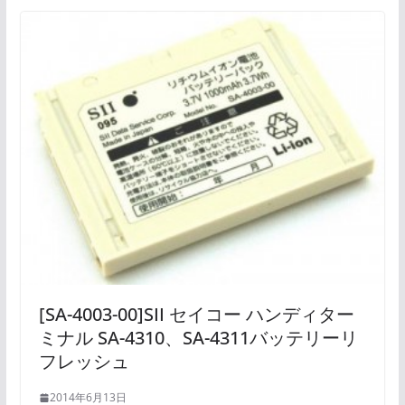
[SA-4003-00]SII セイコー ハンディター
ミナル SA-4310、SA-4311バッテリーリ
フレッシュ
2014年6月13日