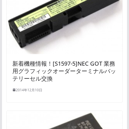
新着機種情報！[S1597-5]NEC GOT 業務
用グラフィックオーダーターミナルバッ
テリーセル交換
2014年12月10日