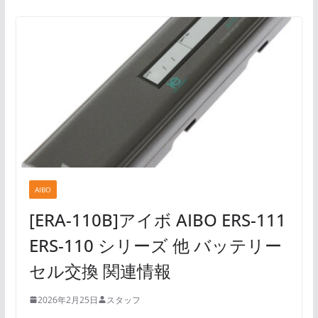
AIBO
[ERA-110B]アイボ AIBO ERS-111
ERS-110 シリーズ 他 バッテリー
セル交換 関連情報
2026年2月25日
スタッフ