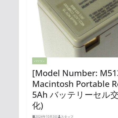
パソコン
[Model Number: M
Macintosh Portable R
5Ah バッテリーセル交
化)
2024年10月3日
スタッフ