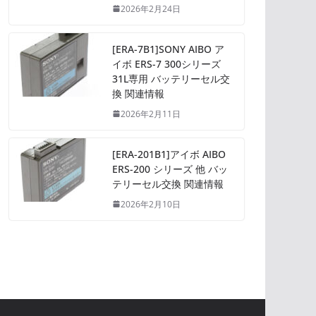
2026年2月24日
[ERA-7B1]SONY AIBO ア
イボ ERS-7 300シリーズ
31L専用 バッテリーセル交
換 関連情報
2026年2月11日
[ERA-201B1]アイボ AIBO
ERS-200 シリーズ 他 バッ
テリーセル交換 関連情報
2026年2月10日