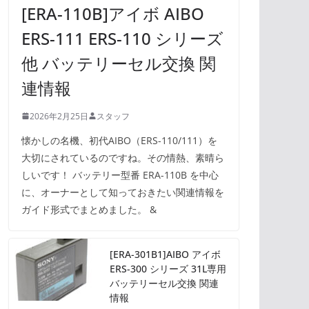
[ERA-110B]アイボ AIBO
ERS-111 ERS-110 シリーズ
他 バッテリーセル交換 関
連情報
2026年2月25日
スタッフ
懐かしの名機、初代AIBO（ERS-110/111）を
大切にされているのですね。その情熱、素晴ら
しいです！ バッテリー型番 ERA-110B を中心
に、オーナーとして知っておきたい関連情報を
ガイド形式でまとめました。 &
[ERA-301B1]AIBO アイボ
ERS-300 シリーズ 31L専用
バッテリーセル交換 関連
情報