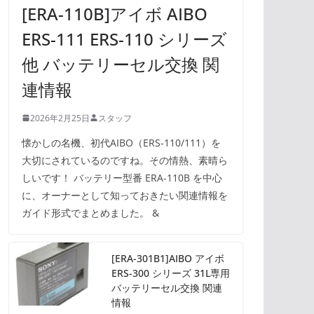
[ERA-110B]アイボ AIBO
ERS-111 ERS-110 シリーズ
他 バッテリーセル交換 関
連情報
2026年2月25日
スタッフ
懐かしの名機、初代AIBO（ERS-110/111）を
大切にされているのですね。その情熱、素晴ら
しいです！ バッテリー型番 ERA-110B を中心
に、オーナーとして知っておきたい関連情報を
ガイド形式でまとめました。 &
[ERA-301B1]AIBO アイボ
ERS-300 シリーズ 31L専用
バッテリーセル交換 関連
情報