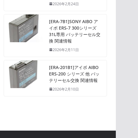
2026年2月24日
[ERA-7B1]SONY AIBO ア
イボ ERS-7 300シリーズ
31L専用 バッテリーセル交
換 関連情報
2026年2月11日
[ERA-201B1]アイボ AIBO
ERS-200 シリーズ 他 バッ
テリーセル交換 関連情報
2026年2月10日