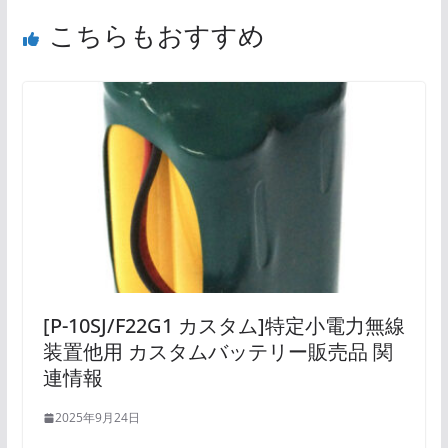
こちらもおすすめ
[P-10SJ/F22G1 カスタム]特定小電力無線
装置他用 カスタムバッテリー販売品 関
連情報
2025年9月24日