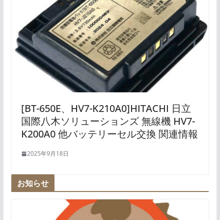
[BT-650E、HV7-K210A0]HITACHI 日立
国際八木ソリューションズ 無線機 HV7-
K200A0 他バッテリーセル交換 関連情報
2025年9月18日
お知らせ