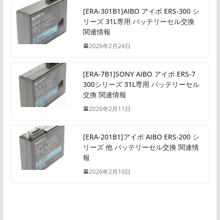
[ERA-301B1]AIBO アイボ ERS-300 シ
リーズ 31L専用 バッテリーセル交換
関連情報
2026年2月24日
[ERA-7B1]SONY AIBO アイボ ERS-7
300シリーズ 31L専用 バッテリーセル
交換 関連情報
2026年2月11日
[ERA-201B1]アイボ AIBO ERS-200 シ
リーズ 他 バッテリーセル交換 関連情
報
2026年2月10日