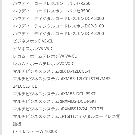
ハウディ・コードレスホン パッセR250
ハウディ・コードレスホン パッセR500
ハウディ・ディジタルコードレスホンDCP-3000
ハウディ・ディジタルコードレスホンDCP-3100
ハウディ・ディジタルコードレスホンDCP-3200
ビジネスホンE VS-CL
ビジネスホンVS VS-CL
レカム・ホームテレホンVX VX-CL
レカム・ホームテレホンVX VX-CL
マルチビジネスシステムαIX IX-12LCCL-1
マルチビジネスシステムαIXMBS-12LCCLSTEL/MBS-
24LCCLSTEL
マルチビジネスシステムαIXMBS-DCL-PSKT
マルチビジネスシステムαRXMBS-DCL-PSKT
マルチビジネスシステムαRXMBS12/24LCCLTEL
マルチビジネスシステムEP15(1)ディジタルコードレス電
話機
i・トレンビーW-1000K