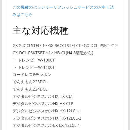
この機種のバッテリーリフレッシュサービスのお申し込
みはこちら
主な対応機種
GX-24CCLSTEL<1> GX-36CCLSTEL<1> GX-DCL-PSKT-<1>
GX-DCL-PSKTSET-<1> HB-CL(H4.8製造から)
i・トレンビーW-1000T
i・トレンビーW-1100T
コードレスPテレホン
でんえもん223DCL
でんえもん224DCL
デジタルビジネスホンHX HX-CL1
デジタルビジネスホンHX HX-CLP
デジタルビジネスホンHX HX-12LCL-1
デジタルビジネスホンHX HX-12LCL-2
デジタルビジネスホンEX EX-12LCL-1