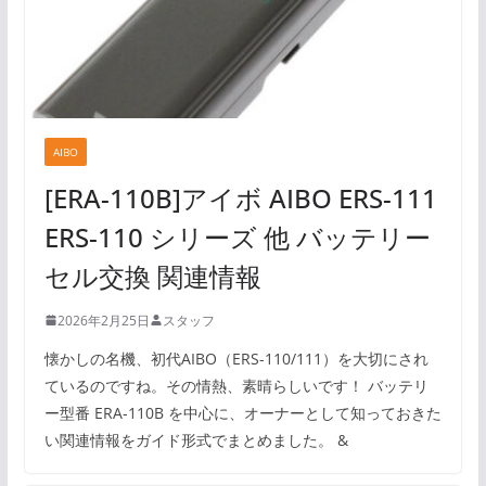
AIBO
[ERA-110B]アイボ AIBO ERS-111
ERS-110 シリーズ 他 バッテリー
セル交換 関連情報
2026年2月25日
スタッフ
懐かしの名機、初代AIBO（ERS-110/111）を大切にされ
ているのですね。その情熱、素晴らしいです！ バッテリ
ー型番 ERA-110B を中心に、オーナーとして知っておきた
い関連情報をガイド形式でまとめました。 &