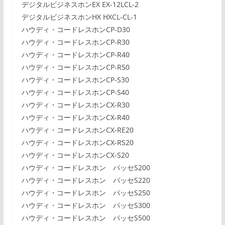
デジタルビジネスホンEX EX-12LCL-2
デジタルビジネスホンHX HXCL-CL-1
ハウディ・コードレスホンCP-D30
ハウディ・コードレスホンCP-R30
ハウディ・コードレスホンCP-R40
ハウディ・コードレスホンCP-R50
ハウディ・コードレスホンCP-S30
ハウディ・コードレスホンCP-S40
ハウディ・コードレスホンCX-R30
ハウディ・コードレスホンCX-R40
ハウディ・コードレスホンCX-RE20
ハウディ・コードレスホンCX-RS20
ハウディ・コードレスホンCX-S20
ハウディ・コードレスホン パッセS200
ハウディ・コードレスホン パッセS220
ハウディ・コードレスホン パッセS250
ハウディ・コードレスホン パッセS300
ハウディ・コードレスホン パッセS500