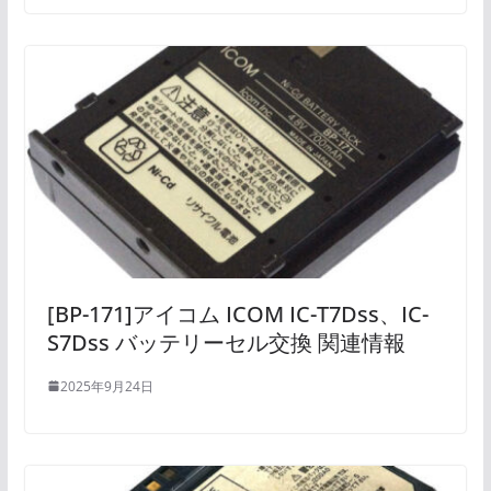
[BP-171]アイコム ICOM IC-T7Dss、IC-
S7Dss バッテリーセル交換 関連情報
2025年9月24日