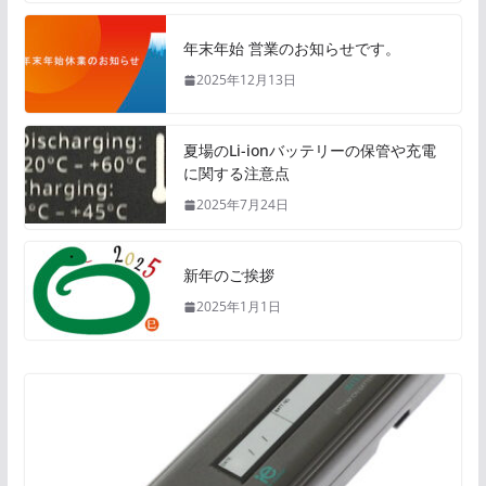
年末年始 営業のお知らせです。
2025年12月13日
夏場のLi-ionバッテリーの保管や充電
に関する注意点
2025年7月24日
新年のご挨拶
2025年1月1日