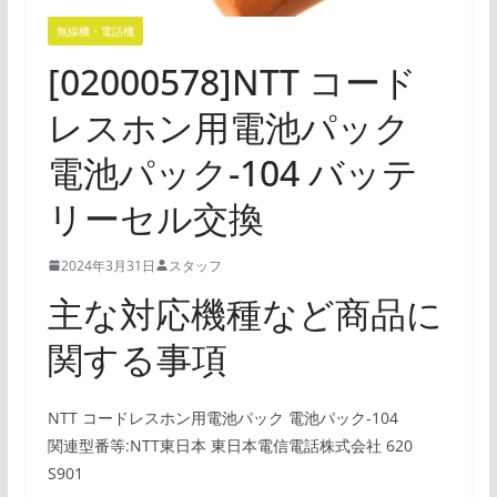
無線機・電話機
[02000578]NTT コード
レスホン用電池パック
電池パック-104 バッテ
リーセル交換
2024年3月31日
スタッフ
主な対応機種など商品に
関する事項
NTT コードレスホン用電池パック 電池パック-104
関連型番等:NTT東日本 東日本電信電話株式会社 620
S901