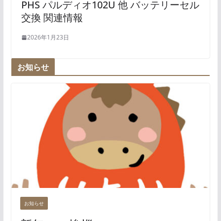
PHS パルディオ102U 他 バッテリーセル
交換 関連情報
2026年1月23日
お知らせ
お知らせ