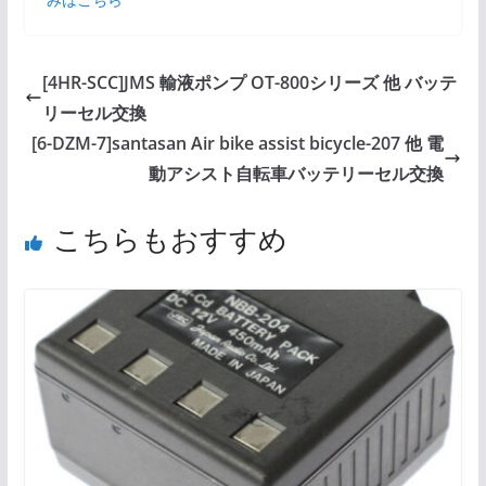
[4HR-SCC]JMS 輸液ポンプ OT-800シリーズ 他 バッテ
リーセル交換
[6-DZM-7]santasan Air bike assist bicycle-207 他 電
動アシスト自転車バッテリーセル交換
こちらもおすすめ