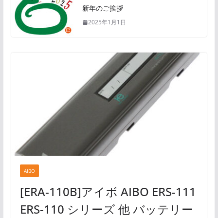
新年のご挨拶
2025年1月1日
AIBO
[ERA-110B]アイボ AIBO ERS-111
ERS-110 シリーズ 他 バッテリー