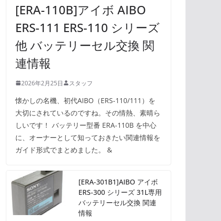
[ERA-110B]アイボ AIBO
ERS-111 ERS-110 シリーズ
他 バッテリーセル交換 関
連情報
2026年2月25日
スタッフ
懐かしの名機、初代AIBO（ERS-110/111）を
大切にされているのですね。その情熱、素晴ら
しいです！ バッテリー型番 ERA-110B を中心
に、オーナーとして知っておきたい関連情報を
ガイド形式でまとめました。 &
[ERA-301B1]AIBO アイボ
ERS-300 シリーズ 31L専用
バッテリーセル交換 関連
情報