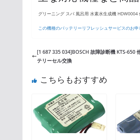
グリーニング スパ 風呂用 水素水生成機 HDW0004 
この機種のバッテリーリフレッシュサービスのお申
[1 687 335 034]BOSCH 故障診断機 KTS-650
テリーセル交換
こちらもおすすめ