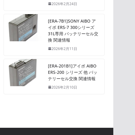
2026年2月24日
[ERA-7B1]SONY AIBO ア
イボ ERS-7 300シリーズ
31L専用 バッテリーセル交
換 関連情報
2026年2月11日
[ERA-201B1]アイボ AIBO
ERS-200 シリーズ 他 バッ
テリーセル交換 関連情報
2026年2月10日