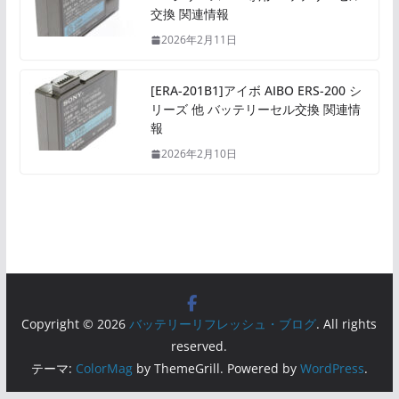
交換 関連情報
2026年2月11日
[ERA-201B1]アイボ AIBO ERS-200 シ
リーズ 他 バッテリーセル交換 関連情
報
2026年2月10日
Copyright © 2026
バッテリーリフレッシュ・ブログ
. All rights
reserved.
テーマ:
ColorMag
by ThemeGrill. Powered by
WordPress
.