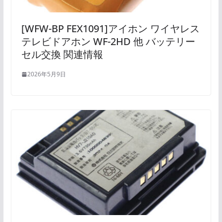
[WFW-BP FEX1091]アイホン ワイヤレス
テレビドアホン WF-2HD 他 バッテリー
セル交換 関連情報
2026年5月9日