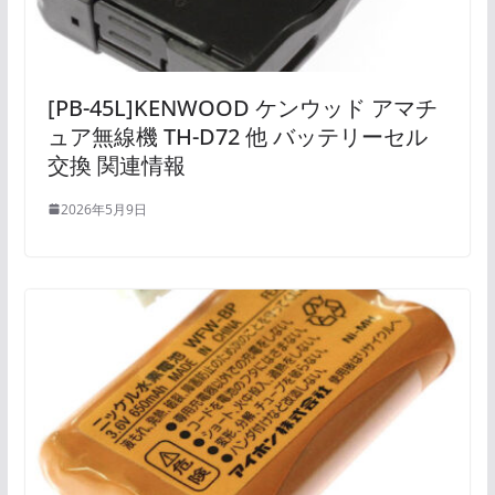
[PB-45L]KENWOOD ケンウッド アマチ
ュア無線機 TH-D72 他 バッテリーセル
交換 関連情報
2026年5月9日