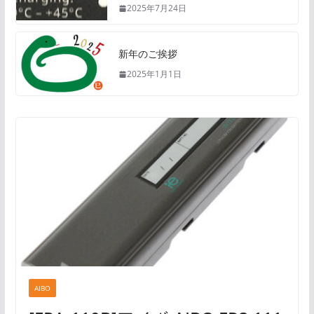
2025年7月24日
新年のご挨拶
2025年1月1日
AIBO