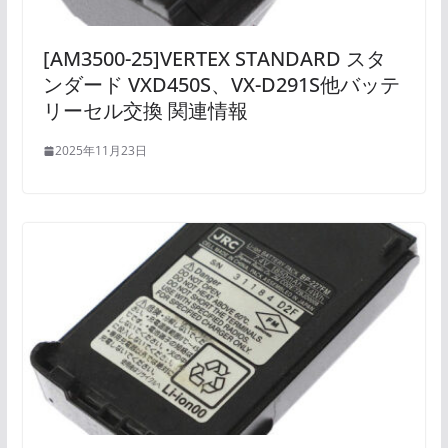
[AM3500-25]VERTEX STANDARD スタ
ンダード VXD450S、VX-D291S他バッテ
リーセル交換 関連情報
2025年11月23日