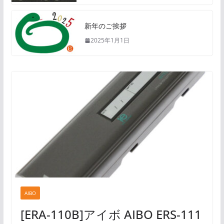
新年のご挨拶
2025年1月1日
AIBO
[ERA-110B]アイボ AIBO ERS-111