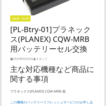
無線機・電話機
[PL-Btry-01]プラネック
ス(PLANEX) CQW-MRB
用バッテリーセル交換
2023年6月20日
スタッフ
主な対応機種など商品に
関する事項
プラネックス(PLANEX) CQW-MRB 他
この機種のバッテリーリフレッシュサービスのお申し込