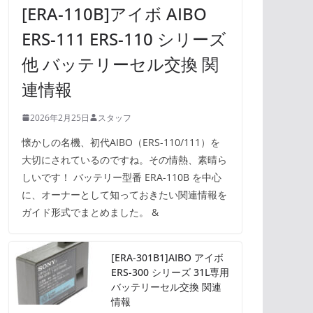
[ERA-110B]アイボ AIBO
ERS-111 ERS-110 シリーズ
他 バッテリーセル交換 関
連情報
2026年2月25日
スタッフ
懐かしの名機、初代AIBO（ERS-110/111）を
大切にされているのですね。その情熱、素晴ら
しいです！ バッテリー型番 ERA-110B を中心
に、オーナーとして知っておきたい関連情報を
ガイド形式でまとめました。 &
[ERA-301B1]AIBO アイボ
ERS-300 シリーズ 31L専用
バッテリーセル交換 関連
情報