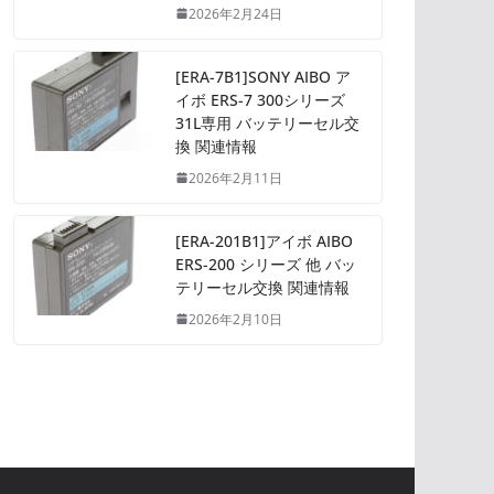
2026年2月24日
[ERA-7B1]SONY AIBO ア
イボ ERS-7 300シリーズ
31L専用 バッテリーセル交
換 関連情報
2026年2月11日
[ERA-201B1]アイボ AIBO
ERS-200 シリーズ 他 バッ
テリーセル交換 関連情報
2026年2月10日