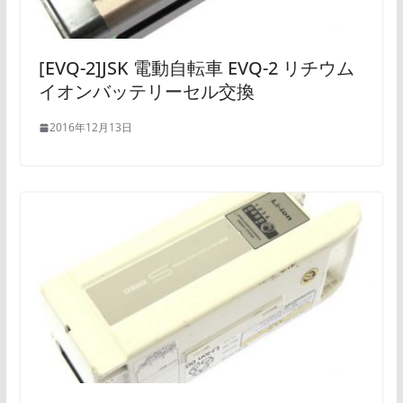
[EVQ-2]JSK 電動自転車 EVQ-2 リチウム
イオンバッテリーセル交換
2016年12月13日