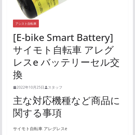
アシスト自転車
[E-bike Smart Battery]
サイモト自転車 アレグ
レスe バッテリーセル交
換
2022年10月25日
スタッフ
主な対応機種など商品に
関する事項
サイモト自転車 アレグレスe