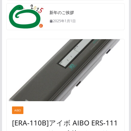
新年のご挨拶
2025年1月1日
AIBO
[ERA-110B]アイボ AIBO ERS-111