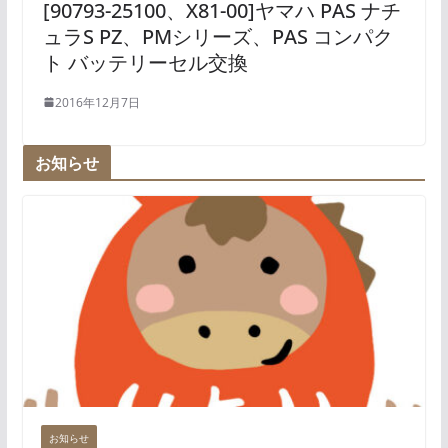
[90793-25100、X81-00]ヤマハ PAS ナチ
ュラS PZ、PMシリーズ、PAS コンパク
ト バッテリーセル交換
2016年12月7日
お知らせ
お知らせ