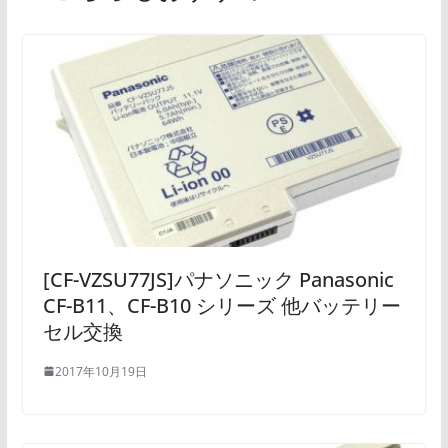
[CF-VZSU77JS]パナソニック Panasonic
CF-B11、CF-B10 シリーズ 他バッテリー
セル交換
2017年10月19日