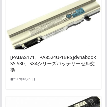
[PABAS171、PA3524U-1BRS]dynabook
SS S30、SX4シリーズバッテリーセル交
換
2017年10月16日