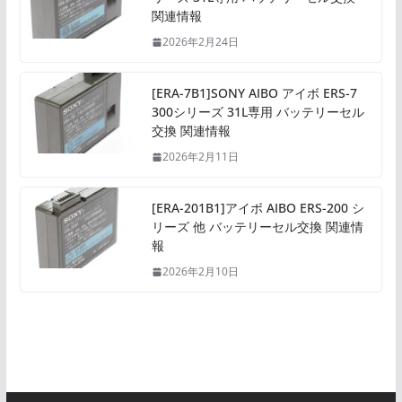
関連情報
2026年2月24日
[ERA-7B1]SONY AIBO アイボ ERS-7
300シリーズ 31L専用 バッテリーセル
交換 関連情報
2026年2月11日
[ERA-201B1]アイボ AIBO ERS-200 シ
リーズ 他 バッテリーセル交換 関連情
報
2026年2月10日