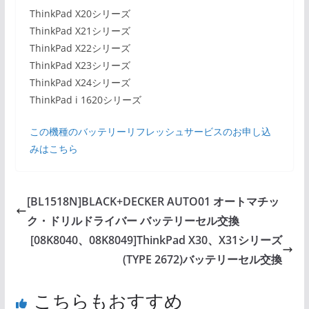
ThinkPad X20シリーズ
ThinkPad X21シリーズ
ThinkPad X22シリーズ
ThinkPad X23シリーズ
ThinkPad X24シリーズ
ThinkPad i 1620シリーズ
この機種のバッテリーリフレッシュサービスのお申し込
みはこちら
[BL1518N]BLACK+DECKER AUTO01 オートマチッ
ク・ドリルドライバー バッテリーセル交換
[08K8040、08K8049]ThinkPad X30、X31シリーズ
(TYPE 2672)バッテリーセル交換
こちらもおすすめ