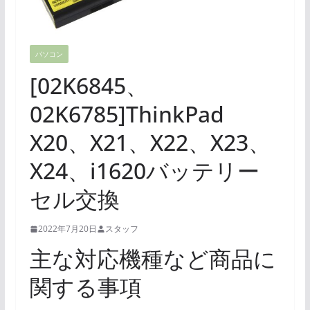
パソコン
[02K6845、
02K6785]ThinkPad
X20、X21、X22、X23、
X24、i1620バッテリー
セル交換
2022年7月20日
スタッフ
主な対応機種など商品に
関する事項