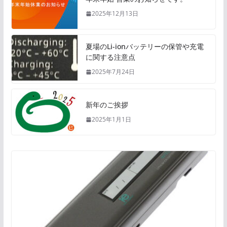
2025年12月13日
夏場のLi-ionバッテリーの保管や充電
に関する注意点
2025年7月24日
新年のご挨拶
2025年1月1日