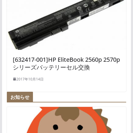
[632417-001]HP EliteBook 2560p 2570p
シリーズバッテリーセル交換
2017年10月14日
お知らせ