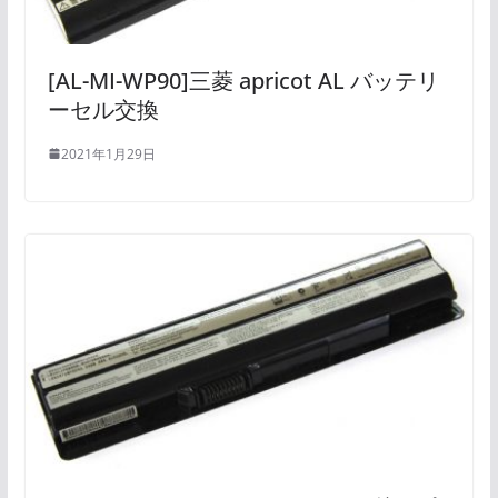
[AL-MI-WP90]三菱 apricot AL バッテリ
ーセル交換
2021年1月29日