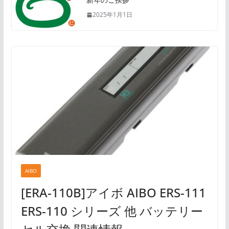
2025年1月1日
AIBO
[ERA-110B]アイボ AIBO ERS-111
ERS-110 シリーズ 他 バッテリー