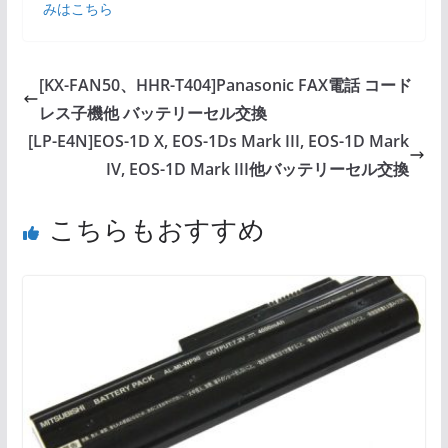
みはこちら
[KX-FAN50、HHR-T404]Panasonic FAX電話 コード
レス子機他 バッテリーセル交換
[LP-E4N]EOS-1D X, EOS-1Ds Mark III, EOS-1D Mark
IV, EOS-1D Mark III他バッテリーセル交換
こちらもおすすめ