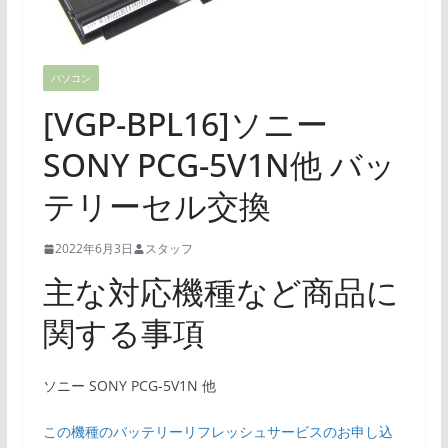
パソコン
[VGP-BPL16]ソニー
SONY PCG-5V1N他 バッ
テリーセル交換
2022年6月3日
スタッフ
主な対応機種など商品に
関する事項
ソニー SONY PCG-5V1N 他
この機種のバッテリーリフレッシュサービスのお申し込