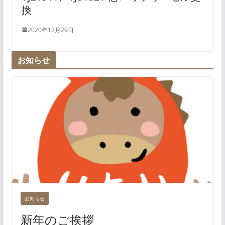
換
2020年12月29日
お知らせ
お知らせ
新年のご挨拶