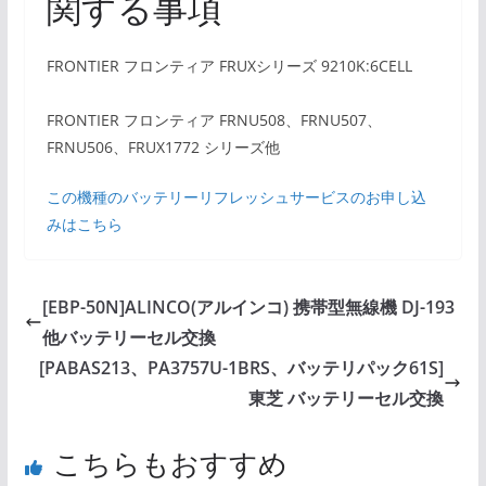
関する事項
FRONTIER フロンティア FRUXシリーズ 9210K:6CELL
FRONTIER フロンティア FRNU508、FRNU507、
FRNU506、FRUX1772 シリーズ他
この機種のバッテリーリフレッシュサービスのお申し込
みはこちら
[EBP-50N]ALINCO(アルインコ) 携帯型無線機 DJ-193
他バッテリーセル交換
[PABAS213、PA3757U-1BRS、バッテリパック61S]
東芝 バッテリーセル交換
こちらもおすすめ