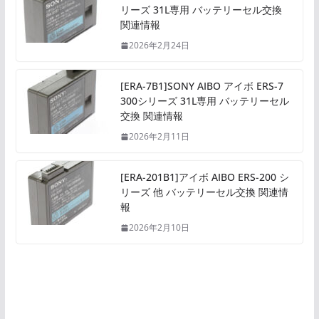
リーズ 31L専用 バッテリーセル交換
関連情報
2026年2月24日
[ERA-7B1]SONY AIBO アイボ ERS-7
300シリーズ 31L専用 バッテリーセル
交換 関連情報
2026年2月11日
[ERA-201B1]アイボ AIBO ERS-200 シ
リーズ 他 バッテリーセル交換 関連情
報
2026年2月10日