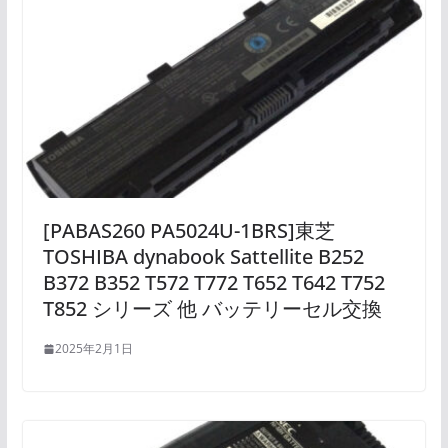
[PABAS260 PA5024U-1BRS]東芝
TOSHIBA dynabook Sattellite B252
B372 B352 T572 T772 T652 T642 T752
T852 シリーズ 他 バッテリーセル交換
2025年2月1日