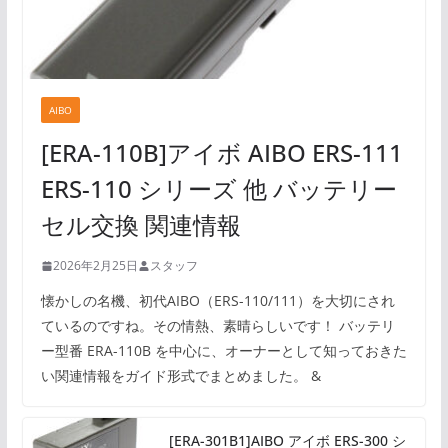
AIBO
[ERA-110B]アイボ AIBO ERS-111
ERS-110 シリーズ 他 バッテリー
セル交換 関連情報
2026年2月25日
スタッフ
懐かしの名機、初代AIBO（ERS-110/111）を大切にされ
ているのですね。その情熱、素晴らしいです！ バッテリ
ー型番 ERA-110B を中心に、オーナーとして知っておきた
い関連情報をガイド形式でまとめました。 &
[ERA-301B1]AIBO アイボ ERS-300 シ