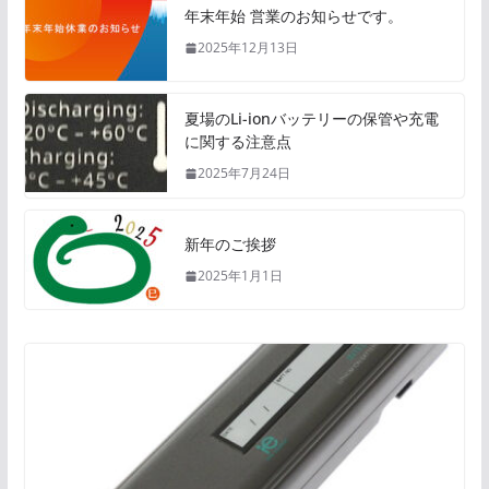
年末年始 営業のお知らせです。
2025年12月13日
夏場のLi-ionバッテリーの保管や充電
に関する注意点
2025年7月24日
新年のご挨拶
2025年1月1日