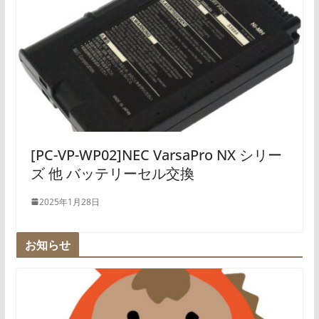
[PC-VP-WP02]NEC VarsaPro NX シリー
ズ 他 バッテリーセル交換
2025年1月28日
お知らせ