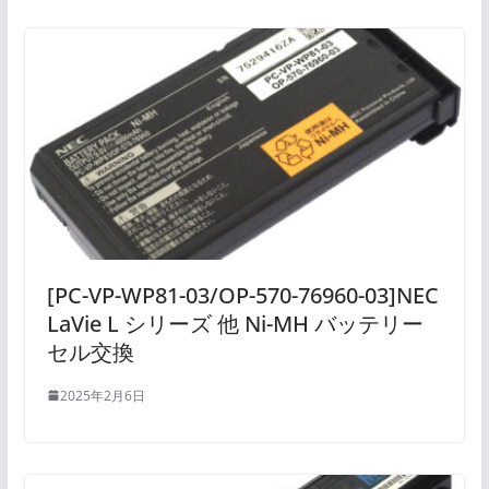
[PC-VP-WP81-03/OP-570-76960-03]NEC
LaVie L シリーズ 他 Ni-MH バッテリー
セル交換
2025年2月6日