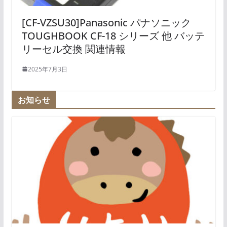
[CF-VZSU30]Panasonic パナソニック
TOUGHBOOK CF-18 シリーズ 他 バッテ
リーセル交換 関連情報
2025年7月3日
お知らせ