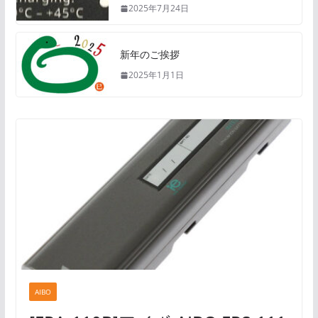
2025年7月24日
新年のご挨拶
2025年1月1日
AIBO