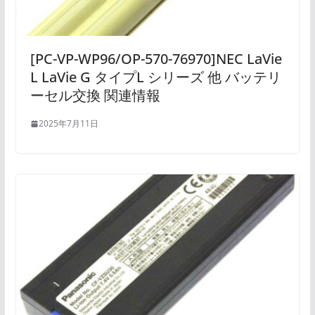
[PC-VP-WP96/OP-570-76970]NEC LaVie
L LaVie G タイプL シリーズ 他 バッテリ
ーセル交換 関連情報
2025年7月11日