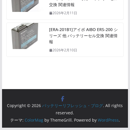
交換 関連情報
2026年2月11日
[ERA-201B1]アイボ AIBO ERS-200 シ
リーズ 他 バッテリーセル交換 関連情
報
2026年2月10日
Copyright © 2026
バッテリーリフレッシュ・ブログ
. All rights
reserved.
テーマ:
ColorMag
by ThemeGrill. Powered by
WordPress
.