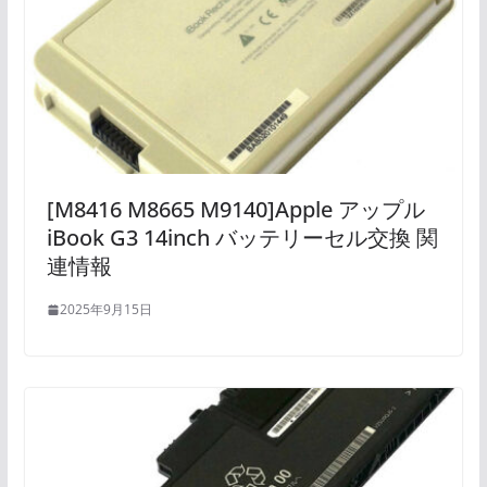
[M8416 M8665 M9140]Apple アップル
iBook G3 14inch バッテリーセル交換 関
連情報
2025年9月15日