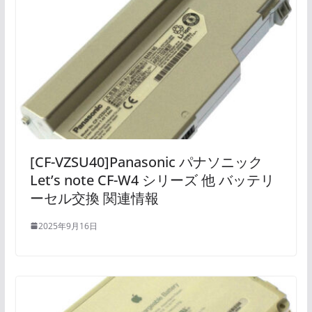
[CF-VZSU40]Panasonic パナソニック
Let’s note CF-W4 シリーズ 他 バッテリ
ーセル交換 関連情報
2025年9月16日