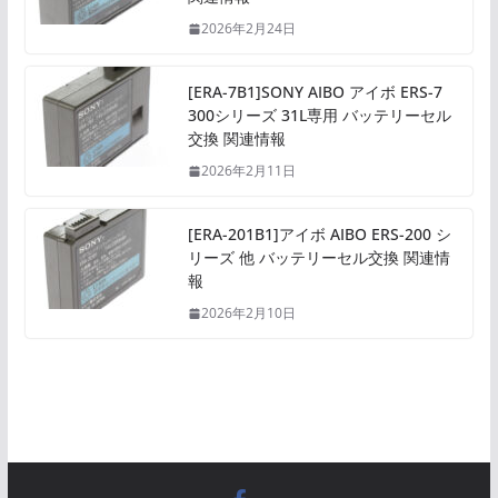
2026年2月24日
[ERA-7B1]SONY AIBO アイボ ERS-7
300シリーズ 31L専用 バッテリーセル
交換 関連情報
2026年2月11日
[ERA-201B1]アイボ AIBO ERS-200 シ
リーズ 他 バッテリーセル交換 関連情
報
2026年2月10日