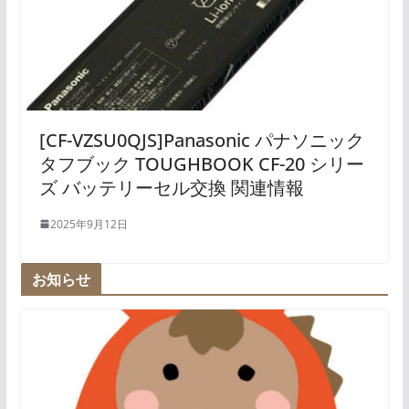
[CF-VZSU0QJS]Panasonic パナソニック
タフブック TOUGHBOOK CF-20 シリー
ズ バッテリーセル交換 関連情報
2025年9月12日
お知らせ