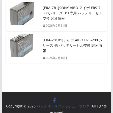
[ERA-7B1]SONY AIBO アイボ ERS-7
300シリーズ 31L専用 バッテリーセル
交換 関連情報
2026年2月11日
[ERA-201B1]アイボ AIBO ERS-200 シ
リーズ 他 バッテリーセル交換 関連情
報
2026年2月10日
Copyright © 2026
バッテリーリフレッシュ・ブログ
. All rights
reserved.