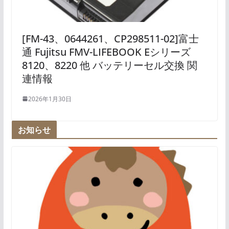
[FM-43、0644261、CP298511-02]富士
通 Fujitsu FMV-LIFEBOOK Eシリーズ
8120、8220 他 バッテリーセル交換 関
連情報
2026年1月30日
お知らせ