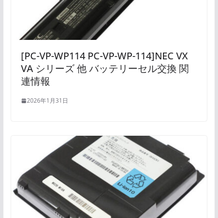
[PC-VP-WP114 PC-VP-WP-114]NEC VX
VA シリーズ 他 バッテリーセル交換 関
連情報
2026年1月31日