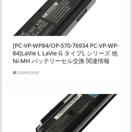
[PC-VP-WP84/OP-570-76934 PC-VP-WP-
84]LaVie L LaVie G タイプL シリーズ 他
Ni-MH バッテリーセル交換 関連情報
2026年2月6日