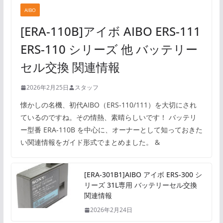
AIBO
[ERA-110B]アイボ AIBO ERS-111
ERS-110 シリーズ 他 バッテリー
セル交換 関連情報
2026年2月25日
スタッフ
懐かしの名機、初代AIBO（ERS-110/111）を大切にされ
ているのですね。その情熱、素晴らしいです！ バッテリ
ー型番 ERA-110B を中心に、オーナーとして知っておきた
い関連情報をガイド形式でまとめました。 &
[ERA-301B1]AIBO アイボ ERS-300 シ
リーズ 31L専用 バッテリーセル交換
関連情報
2026年2月24日