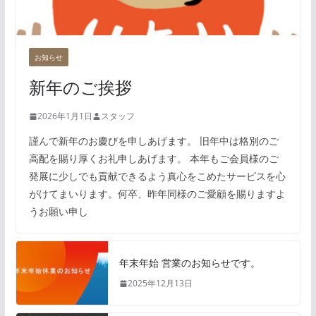
お知らせ
新年のご挨拶
2026年1月1日
スタッフ
謹んで新年のお慶びを申しあげます。 旧年中は格別のご
高配を賜り厚くお礼申しあげます。 本年もご会員様のご
発展に少しでも貢献できるよう真心をこめたサービスを心
がけてまいります。何卒、昨年同様のご愛顧を賜りますよ
うお願い申し
年末年始 営業のお知らせです。
2025年12月13日