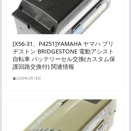
[X56-31、P4251]YAMAHA ヤマハ ブリ
ヂストン BRIDGESTONE 電動アシスト
自転車 バッテリーセル交換(カスタム保
護回路交換付) 関連情報
2026年2月18日