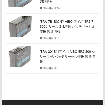
関連情報
2026年2月24日
[ERA-7B1]SONY AIBO アイボ ERS-7
300シリーズ 31L専用 バッテリーセル
交換 関連情報
2026年2月11日
[ERA-201B1]アイボ AIBO ERS-200 シ
リーズ 他 バッテリーセル交換 関連情
報
2026年2月10日