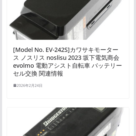
[Model No. EV-242S]カワサキモーター
ス ノスリス noslisu 2023 坂下電気商会
evolmo 電動アシスト自転車 バッテリー
セル交換 関連情報
2026年2月24日