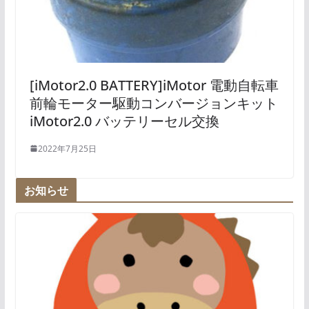
[iMotor2.0 BATTERY]iMotor 電動自転車
前輪モーター駆動コンバージョンキット
iMotor2.0 バッテリーセル交換
2022年7月25日
お知らせ