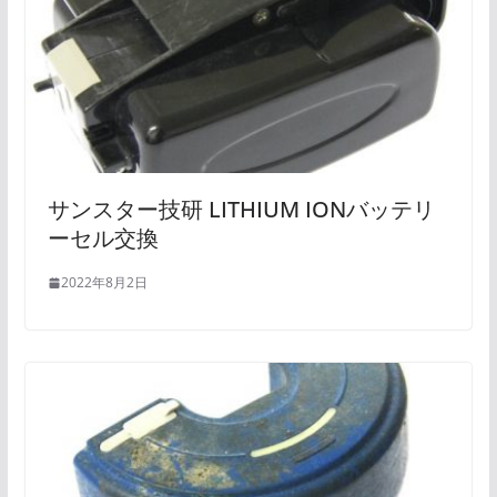
サンスター技研 LITHIUM IONバッテリ
ーセル交換
2022年8月2日