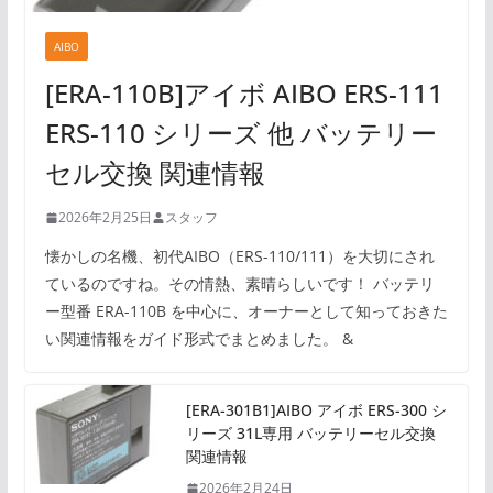
AIBO
[ERA-110B]アイボ AIBO ERS-111
ERS-110 シリーズ 他 バッテリー
セル交換 関連情報
2026年2月25日
スタッフ
懐かしの名機、初代AIBO（ERS-110/111）を大切にされ
ているのですね。その情熱、素晴らしいです！ バッテリ
ー型番 ERA-110B を中心に、オーナーとして知っておきた
い関連情報をガイド形式でまとめました。 &
[ERA-301B1]AIBO アイボ ERS-300 シ
リーズ 31L専用 バッテリーセル交換
関連情報
2026年2月24日