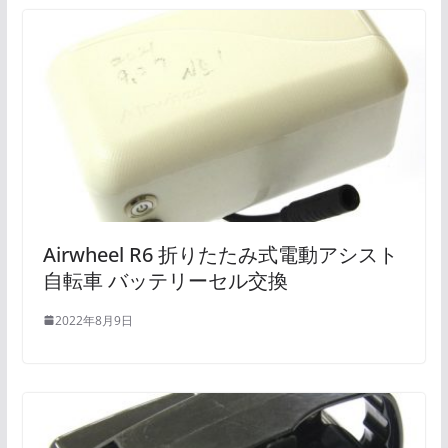
Airwheel R6 折りたたみ式電動アシスト
自転車 バッテリーセル交換
2022年8月9日