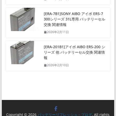
[ERA-7B1]SONY AIBO アイボ ERS-7
300シリーズ 31L専用 バッテリーセル
交換 関連情報
2026年2月11日
[ERA-201B1]アイボ AIBO ERS-200 シ
リーズ 他 バッテリーセル交換 関連情
報
2026年2月10日
Copyright © 2026
バッテリーリフレッシュ・ブログ
. All rights