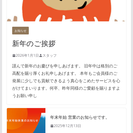
お知らせ
新年のご挨拶
2026年1月1日
スタッフ
謹んで新年のお慶びを申しあげます。 旧年中は格別のご
高配を賜り厚くお礼申しあげます。 本年もご会員様のご
発展に少しでも貢献できるよう真心をこめたサービスを心
がけてまいります。何卒、昨年同様のご愛顧を賜りますよ
うお願い申し
年末年始 営業のお知らせです。
2025年12月13日