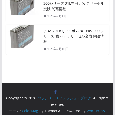
300シリーズ 31L専用 バッテリーセル
交換 関連情報
2026年2月11日
[ERA-201B1]アイボ AIBO ERS-200 シ
リーズ 他 バッテリーセル交換 関連情
報
2026年2月10日
Copyright © 2026
バッテリーリフレッシュ・ブログ
. All rights
reserved.
テーマ:
ColorMag
by ThemeGrill. Powered by
WordPress
.