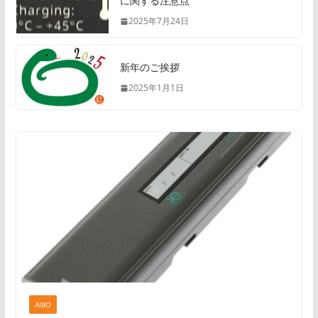
に関する注意点
2025年7月24日
新年のご挨拶
2025年1月1日
AIBO