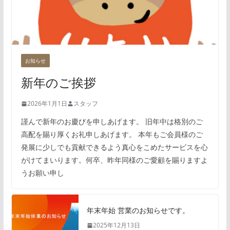
お知らせ
新年のご挨拶
2026年1月1日
スタッフ
謹んで新年のお慶びを申しあげます。 旧年中は格別のご
高配を賜り厚くお礼申しあげます。 本年もご会員様のご
発展に少しでも貢献できるよう真心をこめたサービスを心
がけてまいります。何卒、昨年同様のご愛顧を賜りますよ
うお願い申し
年末年始 営業のお知らせです。
2025年12月13日