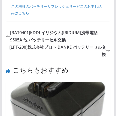
この機種のバッテリーリフレッシュサービスのお申し込
みはこちら
[BAT0401]KDDI イリジウム(IRIDIUM)携帯電話
9505A 他 バッテリーセル交換
[LPT-200]株式会社プロト DANKE バッテリーセル交
換
こちらもおすすめ