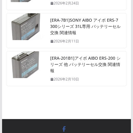
2026年2月24日
[ERA-7B1]SONY AIBO アイボ ERS-7
300シリーズ 31L専用 バッテリーセル
交換 関連情報
2026年2月11日
[ERA-201B1]アイボ AIBO ERS-200 シ
リーズ 他 バッテリーセル交換 関連情
報
2026年2月10日