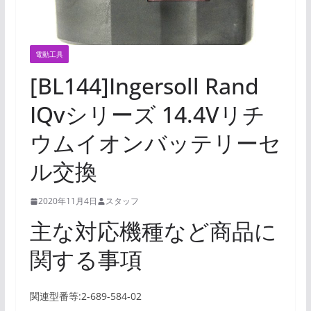
電動工具
[BL144]Ingersoll Rand
IQvシリーズ 14.4Vリチ
ウムイオンバッテリーセ
ル交換
2020年11月4日
スタッフ
主な対応機種など商品に
関する事項
関連型番等:2-689-584-02