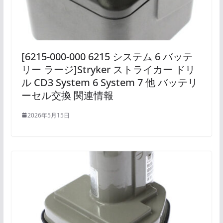
[6215-000-000 6215 システム 6 バッテ
リー ラージ]Stryker ストライカー ドリ
ル CD3 System 6 System 7 他 バッテリ
ーセル交換 関連情報
2026年5月15日