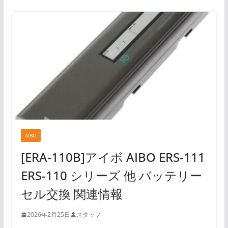
AIBO
[ERA-110B]アイボ AIBO ERS-111
ERS-110 シリーズ 他 バッテリー
セル交換 関連情報
2026年2月25日
スタッフ