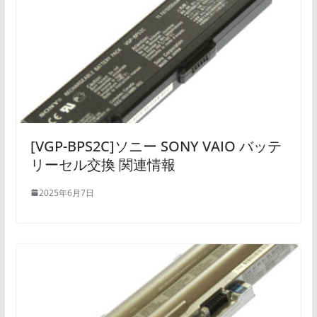
[VGP-BPS2C]ソニー SONY VAIO バッテ
リーセル交換 関連情報
2025年6月7日