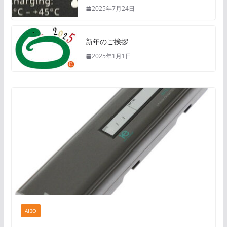
2025年7月24日
新年のご挨拶
2025年1月1日
AIBO