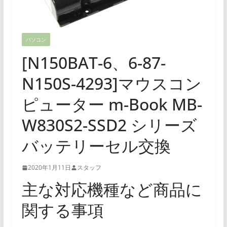
パソコン
[N150BAT-6、6-87-
N150S-4293]マウスコン
ピューター m-Book MB-
W830S2-SSD2 シリーズ
バッテリーセル交換
2020年1月11日
スタッフ
主な対応機種など商品に
関する事項