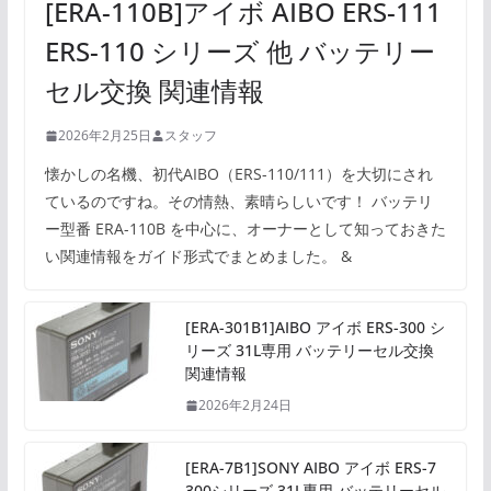
[ERA-110B]アイボ AIBO ERS-111
ERS-110 シリーズ 他 バッテリー
セル交換 関連情報
2026年2月25日
スタッフ
懐かしの名機、初代AIBO（ERS-110/111）を大切にされ
ているのですね。その情熱、素晴らしいです！ バッテリ
ー型番 ERA-110B を中心に、オーナーとして知っておきた
い関連情報をガイド形式でまとめました。 &
[ERA-301B1]AIBO アイボ ERS-300 シ
リーズ 31L専用 バッテリーセル交換
関連情報
2026年2月24日
[ERA-7B1]SONY AIBO アイボ ERS-7
300シリーズ 31L専用 バッテリーセル