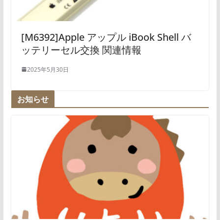
[M6392]Apple アップル iBook Shell バ
ッテリーセル交換 関連情報
2025年5月30日
お知らせ