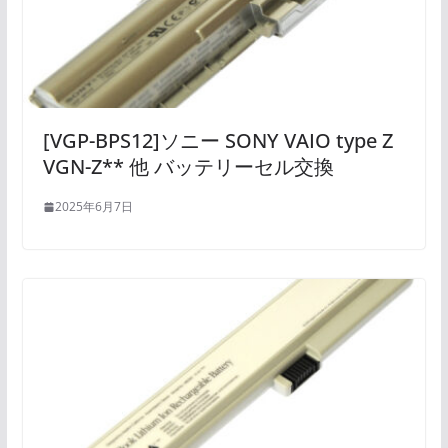
[VGP-BPS12]ソニー SONY VAIO type Z
VGN-Z** 他 バッテリーセル交換
2025年6月7日