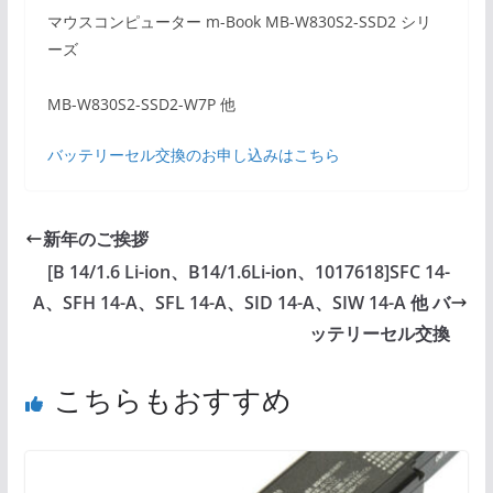
マウスコンピューター m-Book MB-W830S2-SSD2 シリ
ーズ
MB-W830S2-SSD2-W7P 他
バッテリーセル交換のお申し込みはこちら
新年のご挨拶
[B 14/1.6 Li-ion、B14/1.6Li-ion、1017618]SFC 14-
A、SFH 14-A、SFL 14-A、SID 14-A、SIW 14-A 他 バ
ッテリーセル交換
こちらもおすすめ