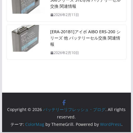
交換 関連情報
2026年2月11日
[ERA-201B1]アイボ AIBO ERS-200 シ
リーズ 他 バッテリーセル交換 関連情
報
2026年2月10日
Copyright © 2026
バッテリーリフレッシュ・ブログ
. All rights
reserved.
テーマ:
ColorMag
by ThemeGrill. Powered by
WordPress
.