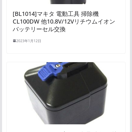
[BL1014]マキタ 電動工具 掃除機
CL100DW 他10.8V/12Vリチウムイオン
バッテリーセル交換
2023年1月12日