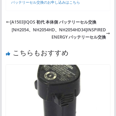
バッテリーセル交換のお申し込みはこちら
[A1503]IQOS 初代 本体側 バッテリーセル交換
[NH2054、NH2054HD、NH2054HD34]INSPIRED
ENERGY バッテリーセル交換
こちらもおすすめ