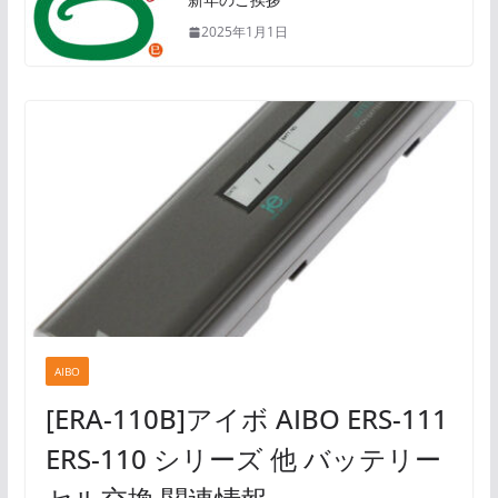
2025年1月1日
AIBO
[ERA-110B]アイボ AIBO ERS-111
ERS-110 シリーズ 他 バッテリー