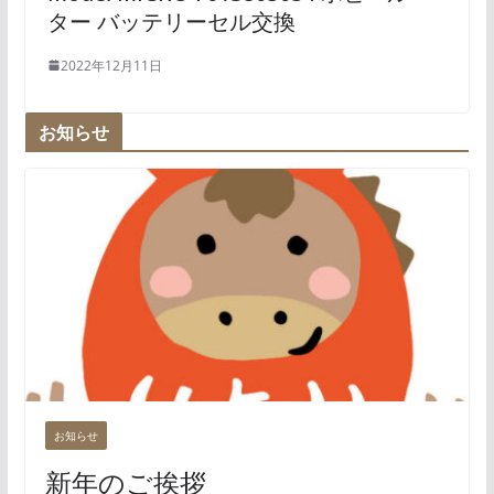
ター バッテリーセル交換
2022年12月11日
お知らせ
お知らせ
新年のご挨拶