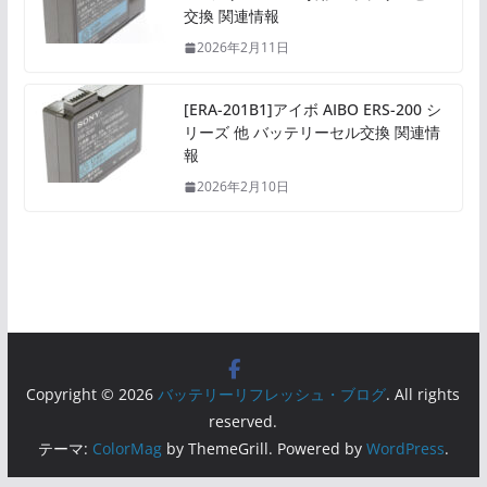
交換 関連情報
2026年2月11日
[ERA-201B1]アイボ AIBO ERS-200 シ
リーズ 他 バッテリーセル交換 関連情
報
2026年2月10日
Copyright © 2026
バッテリーリフレッシュ・ブログ
. All rights
reserved.
テーマ:
ColorMag
by ThemeGrill. Powered by
WordPress
.