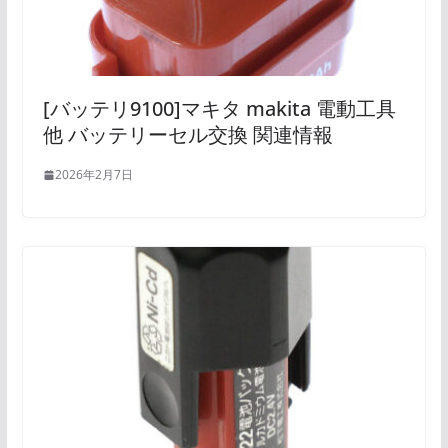
[バッテリ9100]マキタ makita 電動工具
他 バッテリーセル交換 関連情報
2026年2月7日