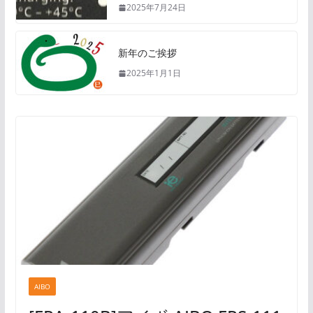
2025年7月24日
新年のご挨拶
2025年1月1日
AIBO