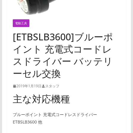
電動工具
[ETBSLB3600]ブルーポ
イント 充電式コードレ
スドライバー バッテリ
ーセル交換
2019年1月19日
スタッフ
主な対応機種
ブルーポイント 充電式コードレスドライバー
ETBSLB3600 他