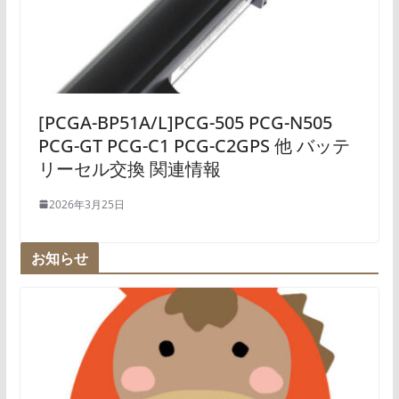
[PCGA-BP51A/L]PCG-505 PCG-N505
PCG-GT PCG-C1 PCG-C2GPS 他 バッテ
リーセル交換 関連情報
2026年3月25日
お知らせ