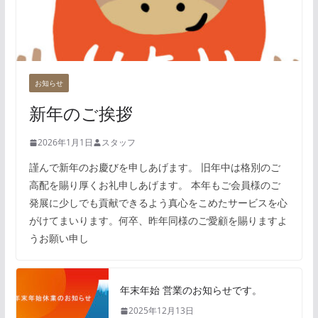
お知らせ
新年のご挨拶
2026年1月1日
スタッフ
謹んで新年のお慶びを申しあげます。 旧年中は格別のご
高配を賜り厚くお礼申しあげます。 本年もご会員様のご
発展に少しでも貢献できるよう真心をこめたサービスを心
がけてまいります。何卒、昨年同様のご愛顧を賜りますよ
うお願い申し
年末年始 営業のお知らせです。
2025年12月13日