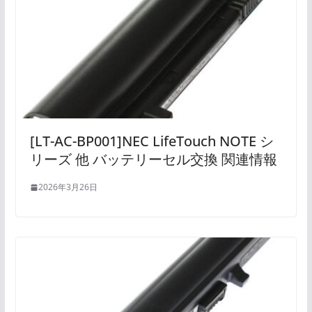
[LT-AC-BP001]NEC LifeTouch NOTE シ
リーズ 他 バッテリーセル交換 関連情報
2026年3月26日