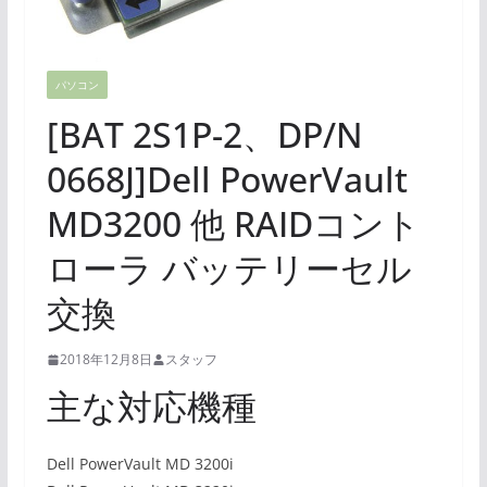
パソコン
[BAT 2S1P-2、DP/N
0668J]Dell PowerVault
MD3200 他 RAIDコント
ローラ バッテリーセル
交換
2018年12月8日
スタッフ
主な対応機種
Dell PowerVault MD 3200i