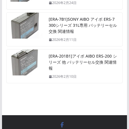
2026年2月24日
[ERA-7B1]SONY AIBO アイボ ERS-7
300シリーズ 31L専用 バッテリーセル
交換 関連情報
2026年2月11日
[ERA-201B1]アイボ AIBO ERS-200 シ
リーズ 他 バッテリーセル交換 関連情
報
2026年2月10日