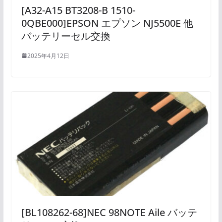
[A32-A15 BT3208-B 1510-
0QBE000]EPSON エプソン NJ5500E 他
バッテリーセル交換
2025年4月12日
[BL108262-68]NEC 98NOTE Aile バッテ