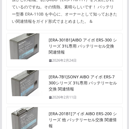
ているのですね。その情熱、素晴らしいです！ バッテリ
ー型番 ERA-110B を中心に、オーナーとして知っておきた
い関連情報をガイド形式でまとめました。 &
[ERA-301B1]AIBO アイボ ERS-300 シ
リーズ 31L専用 バッテリーセル交換
関連情報
2026年2月24日
[ERA-7B1]SONY AIBO アイボ ERS-7
300シリーズ 31L専用 バッテリーセル
交換 関連情報
2026年2月11日
[ERA-201B1]アイボ AIBO ERS-200 シ
リーズ 他 バッテリーセル交換 関連情
報