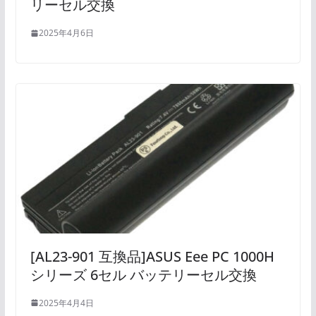
リーセル交換
2025年4月6日
[AL23-901 互換品]ASUS Eee PC 1000H
シリーズ 6セル バッテリーセル交換
2025年4月4日