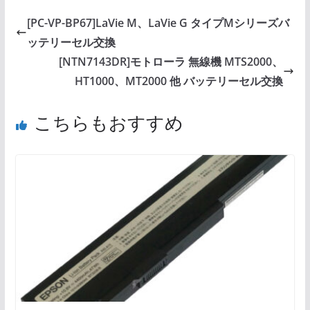
[PC-VP-BP67]LaVie M、LaVie G タイプMシリーズバ
ッテリーセル交換
[NTN7143DR]モトローラ 無線機 MTS2000、
HT1000、MT2000 他 バッテリーセル交換
こちらもおすすめ