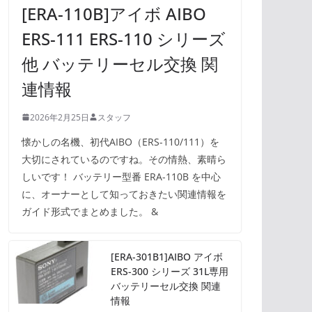
[ERA-110B]アイボ AIBO
ERS-111 ERS-110 シリーズ
他 バッテリーセル交換 関
連情報
2026年2月25日
スタッフ
懐かしの名機、初代AIBO（ERS-110/111）を
大切にされているのですね。その情熱、素晴ら
しいです！ バッテリー型番 ERA-110B を中心
に、オーナーとして知っておきたい関連情報を
ガイド形式でまとめました。 &
[ERA-301B1]AIBO アイボ
ERS-300 シリーズ 31L専用
バッテリーセル交換 関連
情報