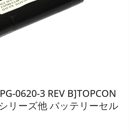
EPG-0620-3 REV B]TOPCON
00 シリーズ他 バッテリーセル