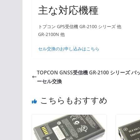
主な対応機種
トプコン GPS受信機 GR-2100 シリーズ 他
GR-2100N 他
セル交換のお申し込みはこちら
TOPCON GNSS受信機 GR-2100 シリーズ 
ーセル交換
こちらもおすすめ