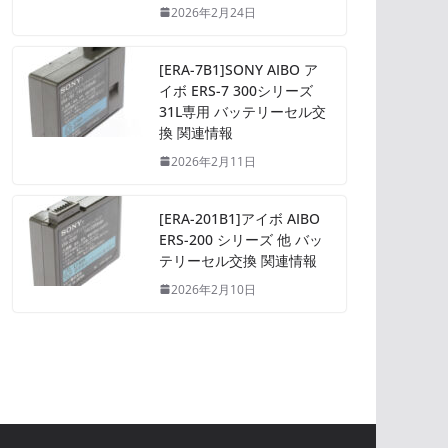
2026年2月24日
[ERA-7B1]SONY AIBO ア
イボ ERS-7 300シリーズ
31L専用 バッテリーセル交
換 関連情報
2026年2月11日
[ERA-201B1]アイボ AIBO
ERS-200 シリーズ 他 バッ
テリーセル交換 関連情報
2026年2月10日