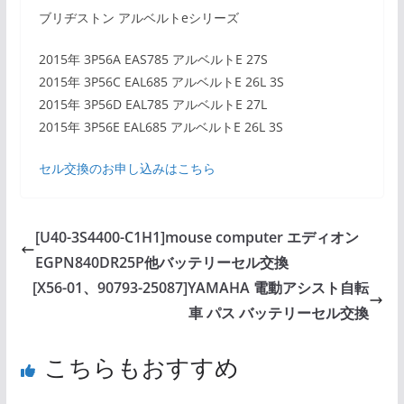
ブリヂストン アルベルトeシリーズ
2015年 3P56A EAS785 アルベルトE 27S
2015年 3P56C EAL685 アルベルトE 26L 3S
2015年 3P56D EAL785 アルベルトE 27L
2015年 3P56E EAL685 アルベルトE 26L 3S
セル交換のお申し込みはこちら
[U40-3S4400-C1H1]mouse computer エディオン
EGPN840DR25P他バッテリーセル交換
[X56-01、90793-25087]YAMAHA 電動アシスト自転
車 パス バッテリーセル交換
こちらもおすすめ