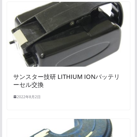
サンスター技研 LITHIUM IONバッテリ
ーセル交換
2022年8月2日