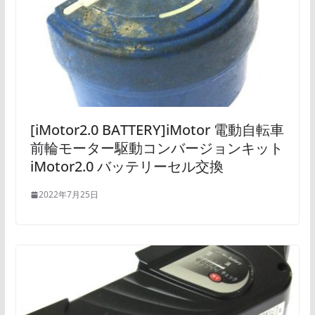
[iMotor2.0 BATTERY]iMotor 電動自転車
前輪モーター駆動コンバージョンキット
iMotor2.0 バッテリーセル交換
2022年7月25日