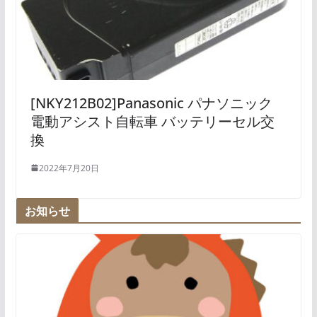
[NKY212B02]Panasonic パナソニック
電動アシスト自転車 バッテリーセル交
換
2022年7月20日
お知らせ