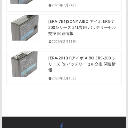
2026年2月24日
[ERA-7B1]SONY AIBO アイボ ERS-7
300シリーズ 31L専用 バッテリーセル
交換 関連情報
2026年2月11日
[ERA-201B1]アイボ AIBO ERS-200 シ
リーズ 他 バッテリーセル交換 関連情
報
2026年2月10日