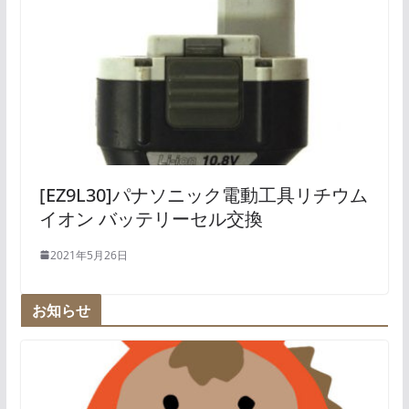
[EZ9L30]パナソニック電動工具リチウム
イオン バッテリーセル交換
2021年5月26日
お知らせ