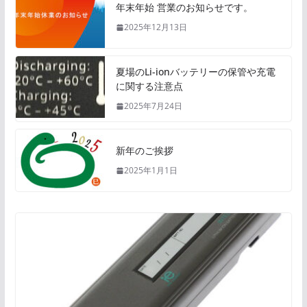
年末年始 営業のお知らせです。
2025年12月13日
夏場のLi-ionバッテリーの保管や充電
に関する注意点
2025年7月24日
新年のご挨拶
2025年1月1日