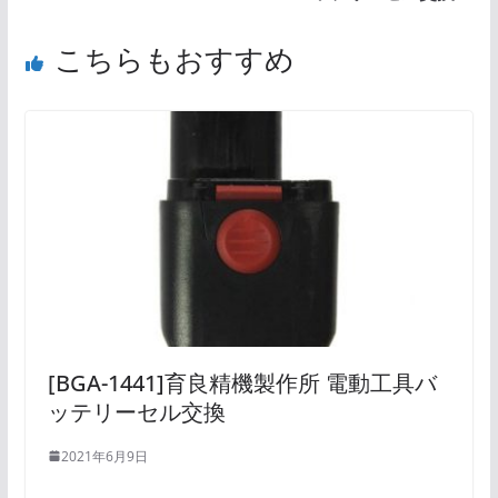
こちらもおすすめ
[BGA-1441]育良精機製作所 電動工具バ
ッテリーセル交換
2021年6月9日