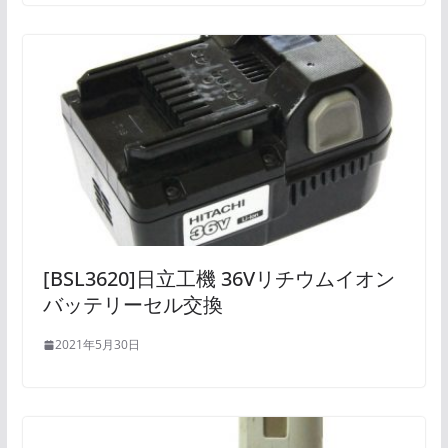
[BSL3620]日立工機 36Vリチウムイオン
バッテリーセル交換
2021年5月30日