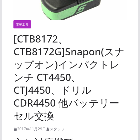
電動工具
[CTB8172、
CTB8172G]Snapon(スナ
ップオン)インパクトレ
ンチ CT4450、
CTJ4450、ドリル
CDR4450 他バッテリー
セル交換
2017年11月29日
スタッフ