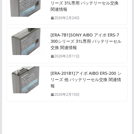
リーズ 31L専用 バッテリーセル交換
関連情報
2026年2月24日
[ERA-7B1]SONY AIBO アイボ ERS-7
300シリーズ 31L専用 バッテリーセル
交換 関連情報
2026年2月11日
[ERA-201B1]アイボ AIBO ERS-200 シ
リーズ 他 バッテリーセル交換 関連情
報
2026年2月10日