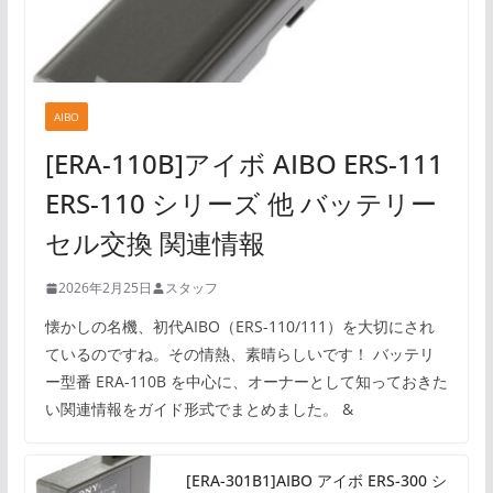
AIBO
[ERA-110B]アイボ AIBO ERS-111
ERS-110 シリーズ 他 バッテリー
セル交換 関連情報
2026年2月25日
スタッフ
懐かしの名機、初代AIBO（ERS-110/111）を大切にされ
ているのですね。その情熱、素晴らしいです！ バッテリ
ー型番 ERA-110B を中心に、オーナーとして知っておきた
い関連情報をガイド形式でまとめました。 &
[ERA-301B1]AIBO アイボ ERS-300 シ