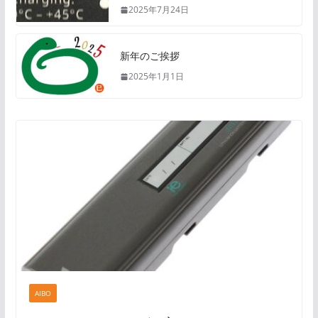
2025年7月24日
新年のご挨拶
2025年1月1日
AIBO