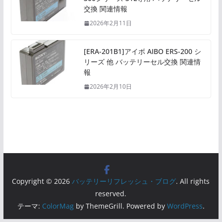
交換 関連情報
2026年2月11日
[ERA-201B1]アイボ AIBO ERS-200 シ
リーズ 他 バッテリーセル交換 関連情
報
2026年2月10日
Copyright © 2026
バッテリーリフレッシュ・ブログ
. All rights
reserved.
テーマ:
ColorMag
by ThemeGrill. Powered by
WordPress
.