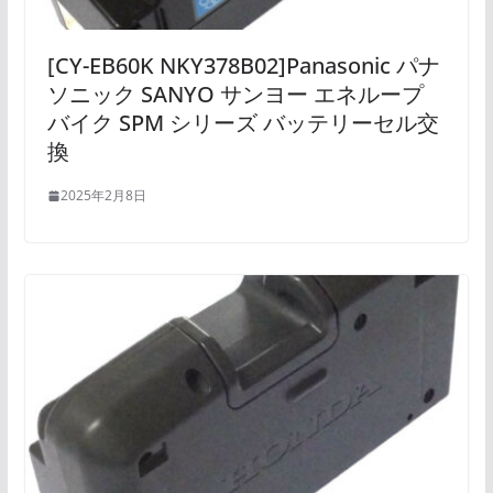
[CY-EB60K NKY378B02]Panasonic パナ
ソニック SANYO サンヨー エネループ
バイク SPM シリーズ バッテリーセル交
換
2025年2月8日