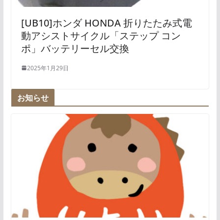
[UB10]ホンダ HONDA 折りたたみ式電
動アシストサイクル「ステップ コン
ポ」バッテリーセル交換
2025年1月29日
お知らせ