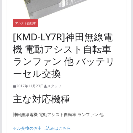
アシスト自転車
[KMD-LY7R]神田無線電
機 電動アシスト自転車
ランファン 他 バッテリ
ーセル交換
2017年11月23日
スタッフ
主な対応機種
神田無線電機 電動アシスト自転車 ランファン 他
セル交換のお申し込みはこちら