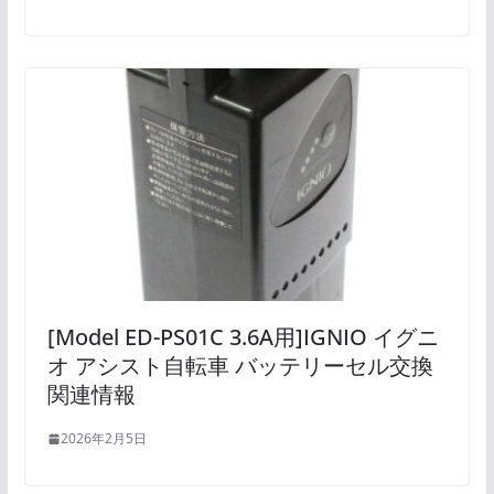
[Model ED-PS01C 3.6A用]IGNIO イグニ
オ アシスト自転車 バッテリーセル交換
関連情報
2026年2月5日