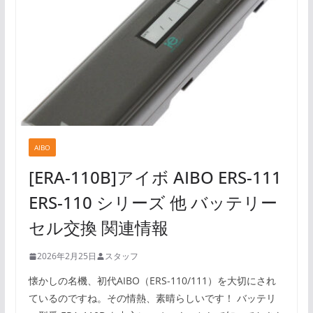
AIBO
[ERA-110B]アイボ AIBO ERS-111
ERS-110 シリーズ 他 バッテリー
セル交換 関連情報
2026年2月25日
スタッフ
懐かしの名機、初代AIBO（ERS-110/111）を大切にされ
ているのですね。その情熱、素晴らしいです！ バッテリ