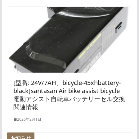
[型番: 24V/7AH、bicycle-45xhbattery-
black]santasan Air bike assist bicycle
電動アシスト自転車バッテリーセル交換
関連情報
2026年2月1日
お知らせ