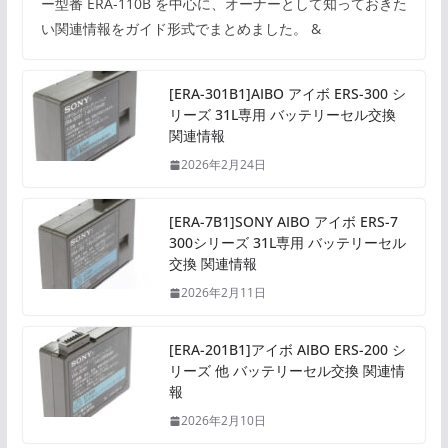
ー型番 ERA-110B を中心に、オーナーとして知っておきた
い関連情報をガイド形式でまとめました。 &
[ERA-301B1]AIBO アイボ ERS-300 シ
リーズ 31L専用 バッテリーセル交換
関連情報
2026年2月24日
[ERA-7B1]SONY AIBO アイボ ERS-7
300シリーズ 31L専用 バッテリーセル
交換 関連情報
2026年2月11日
[ERA-201B1]アイボ AIBO ERS-200 シ
リーズ 他 バッテリーセル交換 関連情
報
2026年2月10日