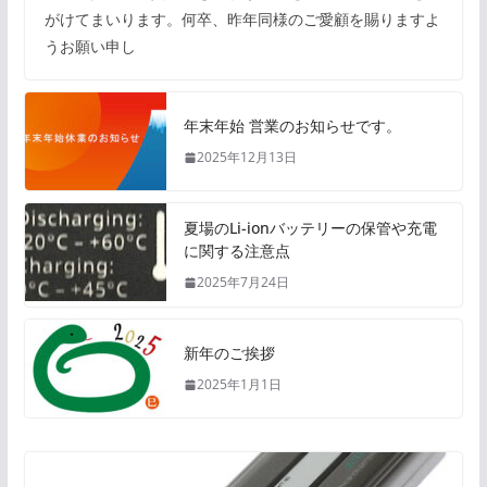
がけてまいります。何卒、昨年同様のご愛顧を賜りますよ
うお願い申し
年末年始 営業のお知らせです。
2025年12月13日
夏場のLi-ionバッテリーの保管や充電
に関する注意点
2025年7月24日
新年のご挨拶
2025年1月1日