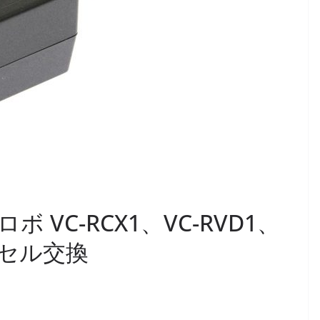
ロボ VC-RCX1、VC-RVD1、
ーセル交換