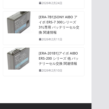
2026年2月24日
[ERA-7B1]SONY AIBO ア
イボ ERS-7 300シリーズ
31L専用 バッテリーセル交
換 関連情報
2026年2月11日
[ERA-201B1]アイボ AIBO
ERS-200 シリーズ 他 バッ
テリーセル交換 関連情報
2026年2月10日