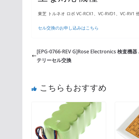
東芝 トルネオ ロボ VC-RCX1、VC-RVD1、VC-RV1 
セル交換のお申し込みはこちら
[EPG-0766-REV G]Rose Electronics 検査機
テリーセル交換
こちらもおすすめ