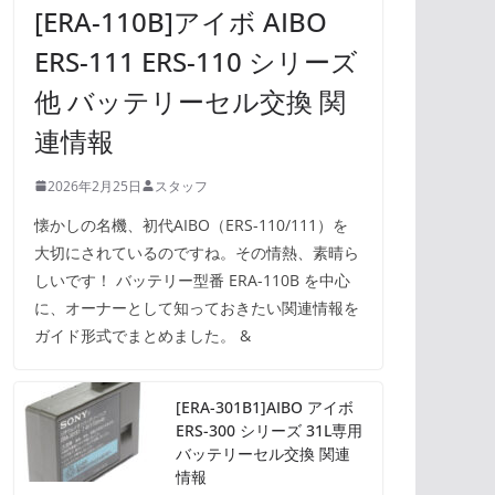
[ERA-110B]アイボ AIBO
ERS-111 ERS-110 シリーズ
他 バッテリーセル交換 関
連情報
2026年2月25日
スタッフ
懐かしの名機、初代AIBO（ERS-110/111）を
大切にされているのですね。その情熱、素晴ら
しいです！ バッテリー型番 ERA-110B を中心
に、オーナーとして知っておきたい関連情報を
ガイド形式でまとめました。 &
[ERA-301B1]AIBO アイボ
ERS-300 シリーズ 31L専用
バッテリーセル交換 関連
情報