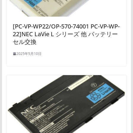
[PC-VP-WP22/OP-570-74001 PC-VP-WP-
22]NEC LaVie L シリーズ 他 バッテリー
セル交換
2025年5月10日