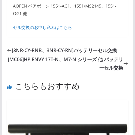
AOPEN ベアボーン 1551-AG1、1551/MS2145、1551-
OG1 他
セル交換のお申し込みはこちら
[3NR-CY-RNB、3NR-CY-RN]バッテリーセル交換
[MC06]HP ENVY 17T-N、M7-N シリーズ 他 バッテリ
ーセル交換
こちらもおすすめ