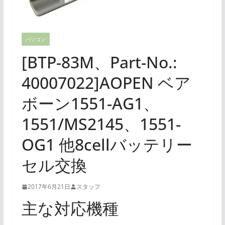
パソコン
[BTP-83M、Part-No.:
40007022]AOPEN ベア
ボーン1551-AG1、
1551/MS2145、1551-
OG1 他8cellバッテリー
セル交換
2017年6月21日
スタッフ
主な対応機種