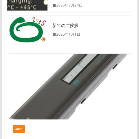
2025年7月24日
新年のご挨拶
2025年1月1日
AIBO