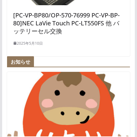
[PC-VP-BP80/OP-570-76999 PC-VP-BP-
80]NEC LaVie Touch PC-LT550FS 他 バ
ッテリーセル交換
2025年5月10日
お知らせ