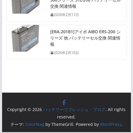
交換 関連情報
2026年2月11日
[ERA-201B1]アイボ AIBO ERS-200 シ
リーズ 他 バッテリーセル交換 関連情
報
2026年2月10日
Copyright © 2026
バッテリーリフレッシュ・ブログ
. All rights
reserved.
テーマ:
ColorMag
by ThemeGrill. Powered by
WordPress
.