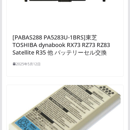
[PABAS288 PA5283U-1BRS]東芝
TOSHIBA dynabook RX73 RZ73 RZ83
Satellite R35 他 バッテリーセル交換
2025年5月12日