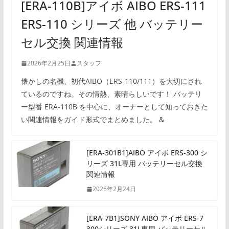
[ERA-110B]アイボ AIBO ERS-111
ERS-110 シリーズ 他 バッテリー
セル交換 関連情報
2026年2月25日
スタッフ
懐かしの名機、初代AIBO（ERS-110/111）を大切にされ
ているのですね。その情熱、素晴らしいです！ バッテリ
ー型番 ERA-110B を中心に、オーナーとして知っておきた
い関連情報をガイド形式でまとめました。 &
[ERA-301B1]AIBO アイボ ERS-300 シ
リーズ 31L専用 バッテリーセル交換
関連情報
2026年2月24日
[ERA-7B1]SONY AIBO アイボ ERS-7
300シリーズ 31L専用 バッテリーセル