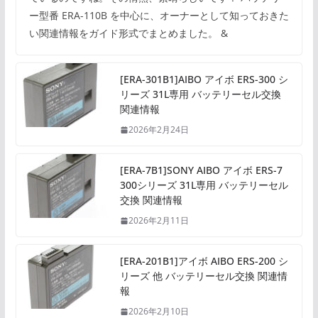
ー型番 ERA-110B を中心に、オーナーとして知っておきた
い関連情報をガイド形式でまとめました。 &
[ERA-301B1]AIBO アイボ ERS-300 シ
リーズ 31L専用 バッテリーセル交換
関連情報
2026年2月24日
[ERA-7B1]SONY AIBO アイボ ERS-7
300シリーズ 31L専用 バッテリーセル
交換 関連情報
2026年2月11日
[ERA-201B1]アイボ AIBO ERS-200 シ
リーズ 他 バッテリーセル交換 関連情
報
2026年2月10日