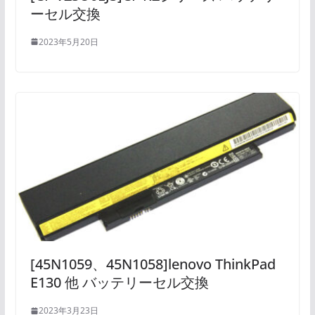
ーセル交換
2023年5月20日
[45N1059、45N1058]lenovo ThinkPad
E130 他 バッテリーセル交換
2023年3月23日