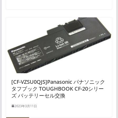
[CF-VZSU0QJS]Panasonic パナソニック
タフブック TOUGHBOOK CF-20シリー
ズ バッテリーセル交換
2023年3月11日