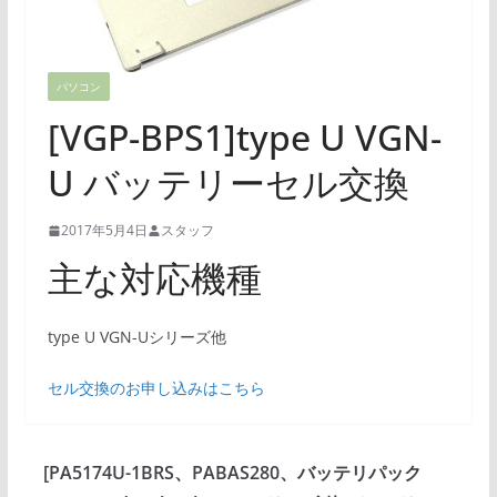
パソコン
[VGP-BPS1]type U VGN-
U バッテリーセル交換
2017年5月4日
スタッフ
主な対応機種
type U VGN-Uシリーズ他
セル交換のお申し込みはこちら
[PA5174U-1BRS、PABAS280、バッテリパック