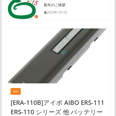
新年のご挨拶
2025年1月1日
AIBO
[ERA-110B]アイボ AIBO ERS-111
ERS-110 シリーズ 他 バッテリー