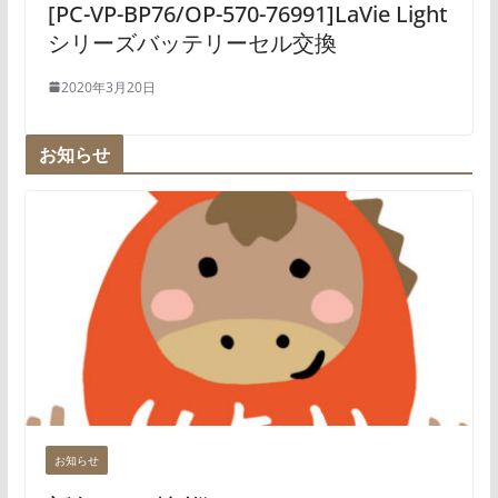
[PC-VP-BP76/OP-570-76991]LaVie Light
シリーズバッテリーセル交換
2020年3月20日
お知らせ
お知らせ