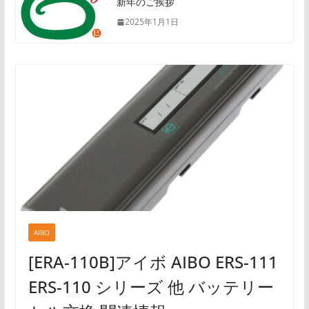
新年のご挨拶
2025年1月1日
AIBO
[ERA-110B]アイボ AIBO ERS-111
ERS-110 シリーズ 他 バッテリー