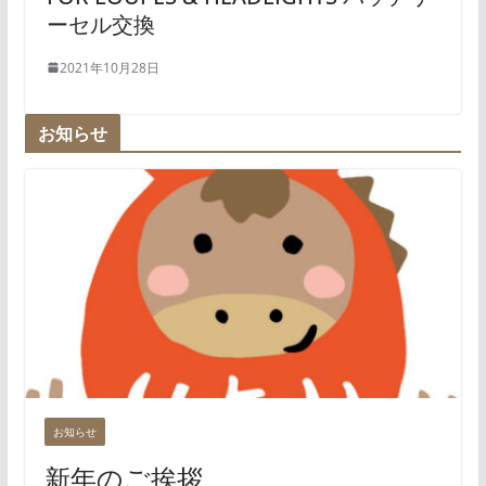
ーセル交換
2021年10月28日
お知らせ
お知らせ
新年のご挨拶