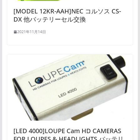
[MODEL 12KR-AAH]NEC コルソス CS-
DX 他バッテリーセル交換
2021年11月14日
[LED 4000]LOUPE Cam HD CAMERAS
FOR LOUPES & HEADLIGHTS バッテリ