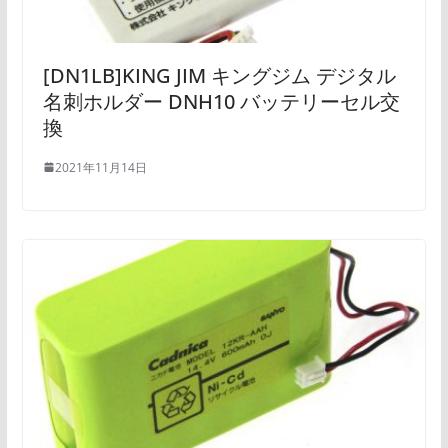
[DN1LB]KING JIM キングジム デジタル
名刺ホルダー DNH10 バッテリーセル交
換
2021年11月14日