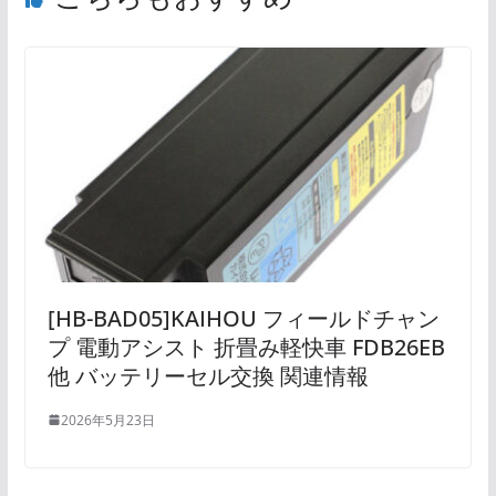
[HB-BAD05]KAIHOU フィールドチャン
プ 電動アシスト 折畳み軽快車 FDB26EB
他 バッテリーセル交換 関連情報
2026年5月23日