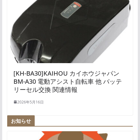
[KH-BA30]KAIHOU カイホウジャパン
BM-A30 電動アシスト自転車 他 バッテ
リーセル交換 関連情報
2026年5月16日
お知らせ