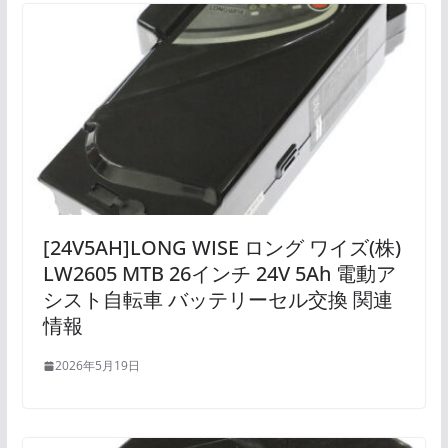
[24V5AH]LONG WISE ロング ワイズ(株)
LW2605 MTB 26インチ 24V 5Ah 電動ア
シスト自転車 バッテリーセル交換 関連
情報
2026年5月19日