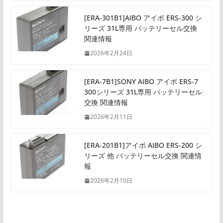
[ERA-301B1]AIBO アイボ ERS-300 シ
リーズ 31L専用 バッテリーセル交換
関連情報
2026年2月24日
[ERA-7B1]SONY AIBO アイボ ERS-7
300シリーズ 31L専用 バッテリーセル
交換 関連情報
2026年2月11日
[ERA-201B1]アイボ AIBO ERS-200 シ
リーズ 他 バッテリーセル交換 関連情
報
2026年2月10日