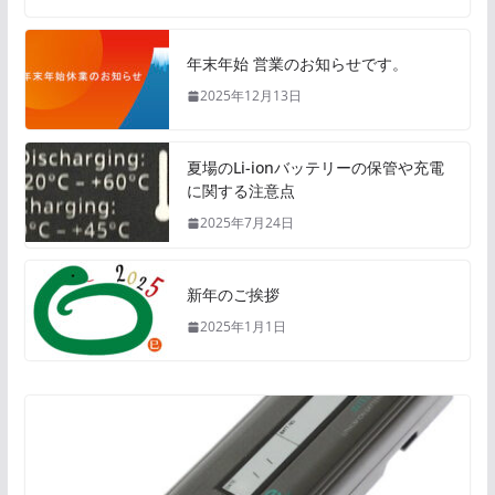
年末年始 営業のお知らせです。
2025年12月13日
夏場のLi-ionバッテリーの保管や充電
に関する注意点
2025年7月24日
新年のご挨拶
2025年1月1日