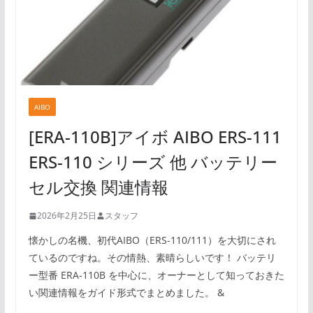
AIBO
[ERA-110B]アイボ AIBO ERS-111
ERS-110 シリーズ 他 バッテリー
セル交換 関連情報
2026年2月25日
スタッフ
懐かしの名機、初代AIBO（ERS-110/111）を大切にされ
ているのですね。その情熱、素晴らしいです！ バッテリ
ー型番 ERA-110B を中心に、オーナーとして知っておきた
い関連情報をガイド形式でまとめました。 &