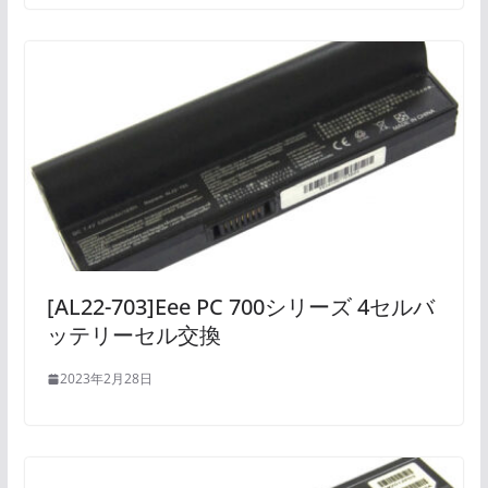
[AL22-703]Eee PC 700シリーズ 4セルバ
ッテリーセル交換
2023年2月28日