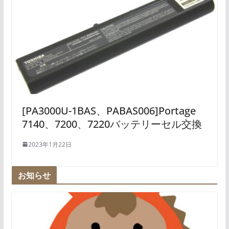
[PA3000U-1BAS、PABAS006]Portage
7140、7200、7220バッテリーセル交換
2023年1月22日
お知らせ