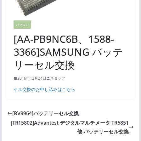
パソコン
[AA-PB9NC6B、1588-
3366]SAMSUNG バッテ
リーセル交換
2016年12月24日
スタッフ
セル交換のお申し込みはこちら
[BV9964]バッテリーセル交換
[TR15802]Advantest デジタルマルチメータ TR6851
他 バッテリーセル交換