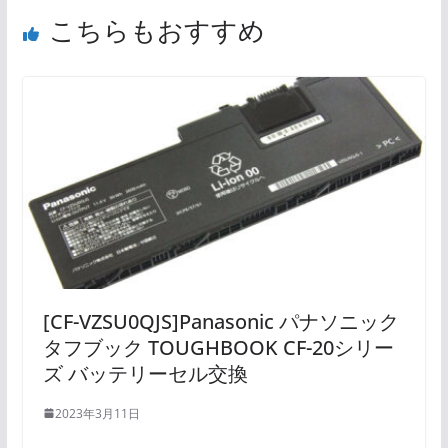
こちらもおすすめ
[CF-VZSU0QJS]Panasonic パナソニック
タフブック TOUGHBOOK CF-20シリー
ズ バッテリーセル交換
2023年3月11日