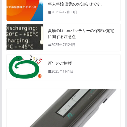
年末年始 営業のお知らせです。
2025年12月13日
夏場のLi-ionバッテリーの保管や充電
に関する注意点
2025年7月24日
新年のご挨拶
2025年1月1日