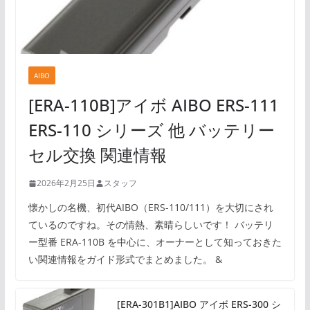
AIBO
[ERA-110B]アイボ AIBO ERS-111
ERS-110 シリーズ 他 バッテリー
セル交換 関連情報
2026年2月25日
スタッフ
懐かしの名機、初代AIBO（ERS-110/111）を大切にされ
ているのですね。その情熱、素晴らしいです！ バッテリ
ー型番 ERA-110B を中心に、オーナーとして知っておきた
い関連情報をガイド形式でまとめました。 &
[ERA-301B1]AIBO アイボ ERS-300 シ