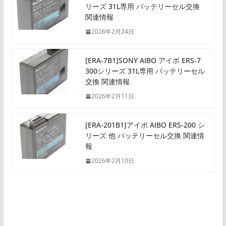
リーズ 31L専用 バッテリーセル交換
関連情報
2026年2月24日
[ERA-7B1]SONY AIBO アイボ ERS-7
300シリーズ 31L専用 バッテリーセル
交換 関連情報
2026年2月11日
[ERA-201B1]アイボ AIBO ERS-200 シ
リーズ 他 バッテリーセル交換 関連情
報
2026年2月10日