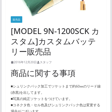
販売品
[MODEL 9N-1200SCK カ
スタム]カスタムバッテ
リー販売品
2016年12月20日
スタッフ
商品に関する事項
■シュリンクパック加工でソケットまで約60㎜のリード線
(赤黒)を出してます。
■写真の純正ソケットをつけています。
■コネクタ色・セル色及びシュリンクパック色は変更する
場合がございます。