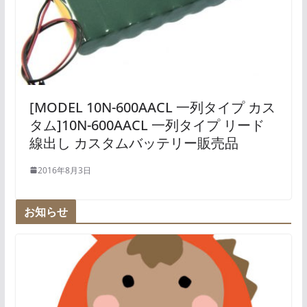
[MODEL 10N-600AACL 一列タイプ カス
タム]10N-600AACL 一列タイプ リード
線出し カスタムバッテリー販売品
2016年8月3日
お知らせ