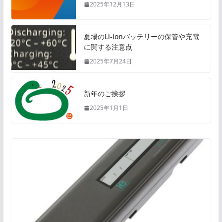
2025年12月13日
夏場のLi-ionバッテリーの保管や充電
に関する注意点
2025年7月24日
新年のご挨拶
2025年1月1日