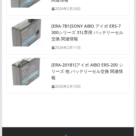
2026年2月24日
[ERA-7B1]SONY AIBO アイボ ERS-7
300シリーズ 31L専用 バッテリーセル
交換 関連情報
2026年2月11日
[ERA-201B1]アイボ AIBO ERS-200 シ
リーズ 他 バッテリーセル交換 関連情
報
2026年2月10日