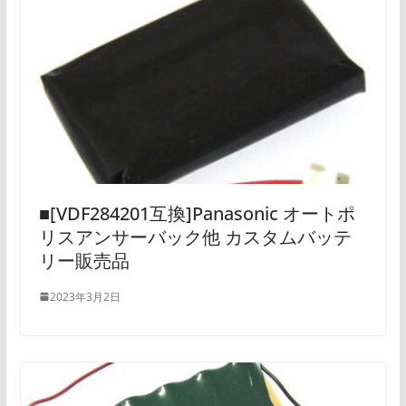
■[VDF284201互換]Panasonic オートポ
リスアンサーバック他 カスタムバッテ
リー販売品
2023年3月2日