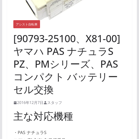
アシスト自転車
[90793-25100、X81-00]
ヤマハ PAS ナチュラS
PZ、PMシリーズ、PAS
コンパクト バッテリー
セル交換
2016年12月7日
スタッフ
主な対応機種
・PAS ナチュラS