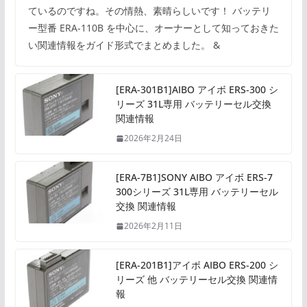
ているのですね。その情熱、素晴らしいです！ バッテリ
ー型番 ERA-110B を中心に、オーナーとして知っておきた
い関連情報をガイド形式でまとめました。 &
[ERA-301B1]AIBO アイボ ERS-300 シ
リーズ 31L専用 バッテリーセル交換
関連情報
2026年2月24日
[ERA-7B1]SONY AIBO アイボ ERS-7
300シリーズ 31L専用 バッテリーセル
交換 関連情報
2026年2月11日
[ERA-201B1]アイボ AIBO ERS-200 シ
リーズ 他 バッテリーセル交換 関連情
報