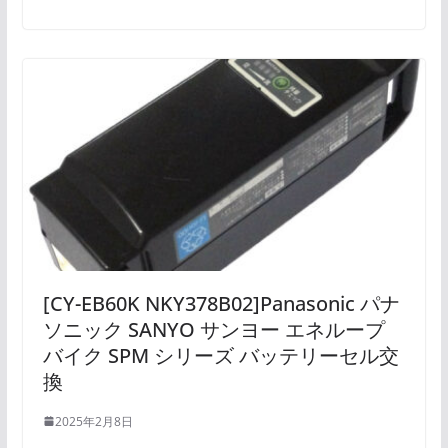
[CY-EB60K NKY378B02]Panasonic パナ
ソニック SANYO サンヨー エネループ
バイク SPM シリーズ バッテリーセル交
換
2025年2月8日