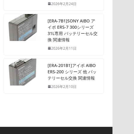
2026年2月24日
[ERA-7B1]SONY AIBO ア
イボ ERS-7 300シリーズ
31L専用 バッテリーセル交
換 関連情報
2026年2月11日
[ERA-201B1]アイボ AIBO
ERS-200 シリーズ 他 バッ
テリーセル交換 関連情報
2026年2月10日