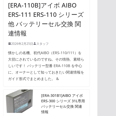
[ERA-110B]アイボ AIBO
ERS-111 ERS-110 シリーズ
他 バッテリーセル交換 関
連情報
2026年2月25日
スタッフ
懐かしの名機、初代AIBO（ERS-110/111）を
大切にされているのですね。その情熱、素晴ら
しいです！ バッテリー型番 ERA-110B を中心
に、オーナーとして知っておきたい関連情報を
ガイド形式でまとめました。 &
[ERA-301B1]AIBO アイボ
ERS-300 シリーズ 31L専用
バッテリーセル交換 関連
情報