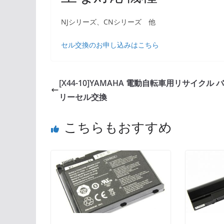
NJシリーズ、CNシリーズ 他
セル交換のお申し込みはこちら
[X44-10]YAMAHA 電動自転車用リサイクル 
リーセル交換
こちらもおすすめ