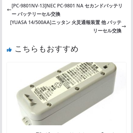
[PC-9801NV-13]NEC PC-9801 NA セカンドバッテリ
ー バッテリーセル交換
[YUASA 14/500AA]ニッタン 火災通報装置 他 バッテ
リーセル交換
こちらもおすすめ