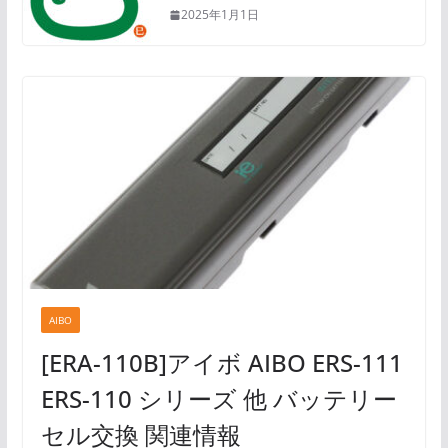
2025年1月1日
AIBO
[ERA-110B]アイボ AIBO ERS-111
ERS-110 シリーズ 他 バッテリー
セル交換 関連情報