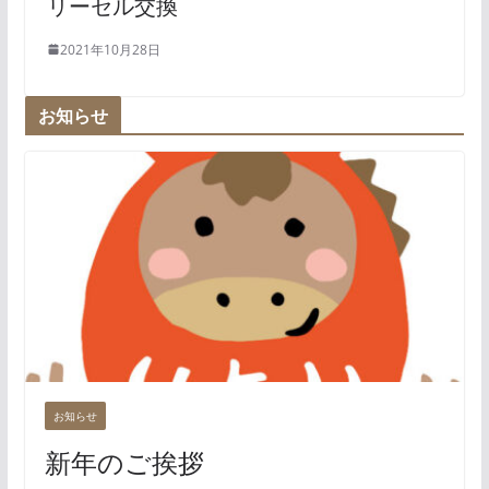
リーセル交換
2021年10月28日
お知らせ
お知らせ
新年のご挨拶