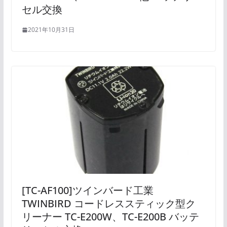
セル交換
2021年10月31日
[TC-AF100]ツインバード工業
TWINBIRD コードレススティック型ク
リーナー TC-E200W、TC-E200B バッテ