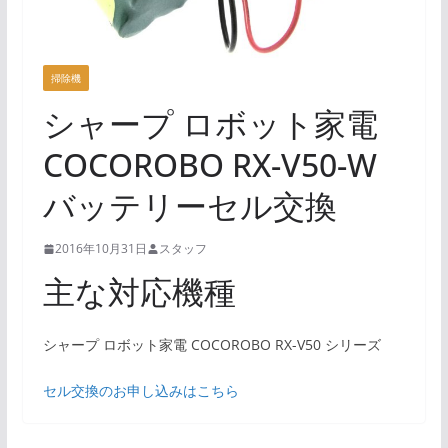
掃除機
シャープ ロボット家電
COCOROBO RX-V50-W
バッテリーセル交換
2016年10月31日
スタッフ
主な対応機種
シャープ ロボット家電 COCOROBO RX-V50 シリーズ
セル交換のお申し込みはこちら