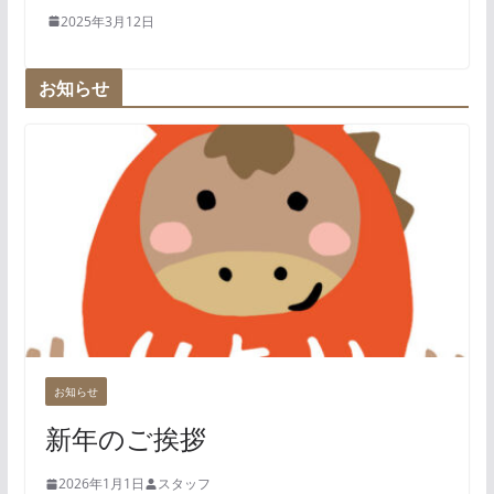
2025年3月12日
お知らせ
お知らせ
新年のご挨拶
2026年1月1日
スタッフ