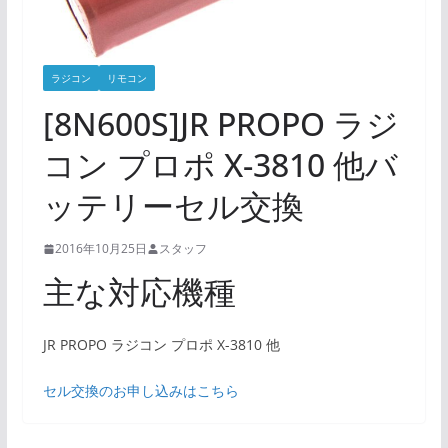
ラジコン
リモコン
[8N600S]JR PROPO ラジ
コン プロポ X-3810 他バ
ッテリーセル交換
2016年10月25日
スタッフ
主な対応機種
JR PROPO ラジコン プロポ X-3810 他
セル交換のお申し込みはこちら