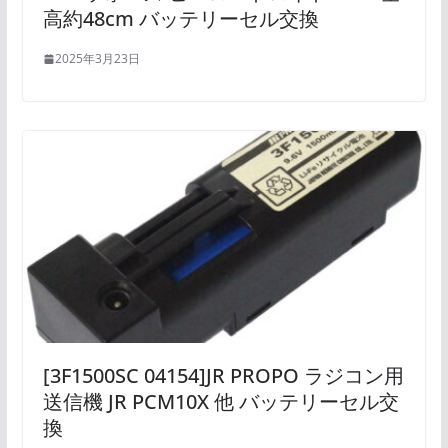
高約48cm バッテリーセル交換
2025年3月23日
[3F1500SC 04154]JR PROPO ラジコン用
送信機 JR PCM10X 他 バッテリーセル交
換