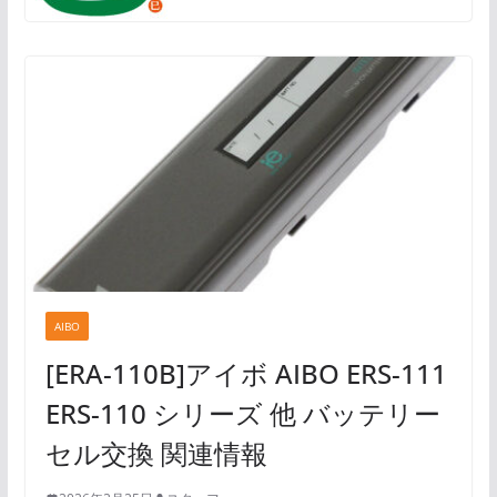
AIBO
[ERA-110B]アイボ AIBO ERS-111
ERS-110 シリーズ 他 バッテリー
セル交換 関連情報